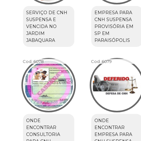
SERVIÇO DE CNH
EMPRESA PARA
SUSPENSA E
CNH SUSPENSA
VENCIDA NO
PROVISÓRIA EM
JARDIM
SP EM
JABAQUARA
PARAISÓPOLIS
Cod.:
6078
Cod.:
6079
ONDE
ONDE
ENCONTRAR
ENCONTRAR
CONSULTORIA
EMPRESA PARA