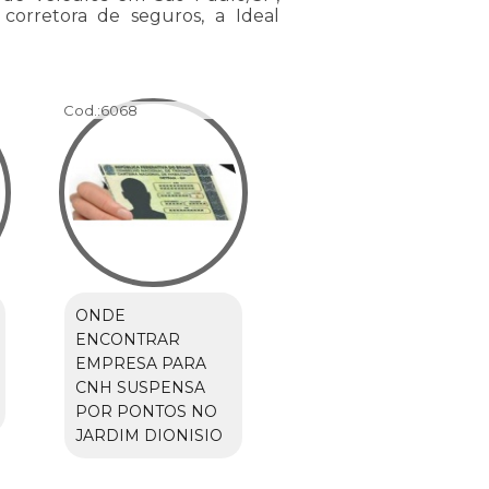
 corretora de seguros, a Ideal
Cod.:
6068
ONDE
ENCONTRAR
EMPRESA PARA
CNH SUSPENSA
POR PONTOS NO
JARDIM DIONISIO