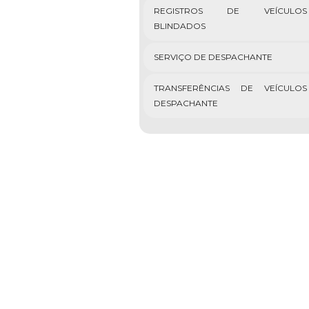
REGISTROS DE VEÍCULOS
BLINDADOS
SERVIÇO DE DESPACHANTE
TRANSFERÊNCIAS DE VEÍCULOS
DESPACHANTE