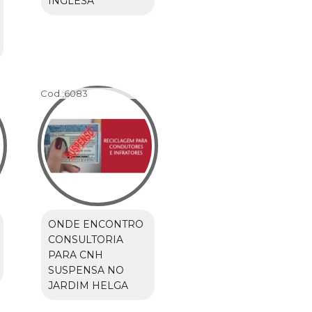
INGLESA
Cod.:
6083
ONDE ENCONTRO
CONSULTORIA
PARA CNH
SUSPENSA NO
JARDIM HELGA