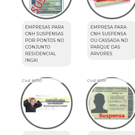
EMPRESAS PARA
EMPRESA PARA
CNH SUSPENSAS
CNH SUSPENSA
POR PONTOS NO
OU CASSADA NO
CONJUNTO
PARQUE DAS
RESIDENCIAL
ÁRVORES
INGAI
Cod.:
6090
Cod.:
6091