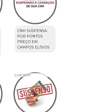
CNH SUSPENSA
POR PONTOS
PREÇO EM
CAMPOS ELÍSIOS
Cod.:
6077