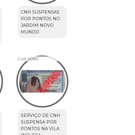
CNH SUSPENSAS
POR PONTOS NO
JARDIM NOVO
MUNDO
Cod.:
6080
SERVIÇO DE CNH
SUSPENSA POR
PONTOS NA VILA