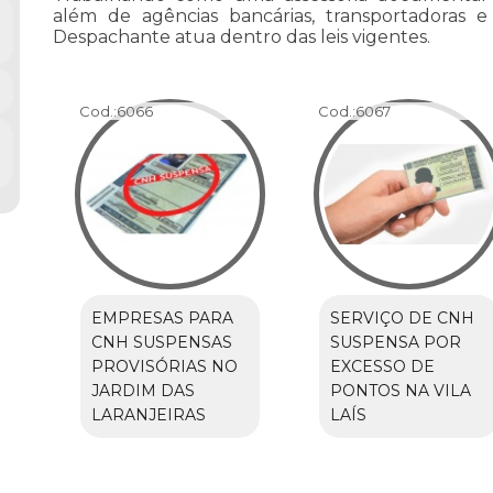
além de agências bancárias, transportadoras e
Despachante atua dentro das leis vigentes.
Cod.:
6066
Cod.:
6067
EMPRESAS PARA
SERVIÇO DE CNH
CNH SUSPENSAS
SUSPENSA POR
PROVISÓRIAS NO
EXCESSO DE
JARDIM DAS
PONTOS NA VILA
LARANJEIRAS
LAÍS