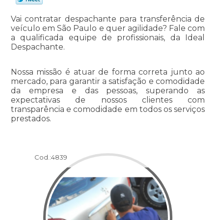
Vai contratar despachante para transferência de
veículo em São Paulo e quer agilidade? Fale com
a qualificada equipe de profissionais, da Ideal
Despachante.
Nossa missão é atuar de forma correta junto ao
mercado, para garantir a satisfação e comodidade
da empresa e das pessoas, superando as
expectativas de nossos clientes com
transparência e comodidade em todos os serviços
prestados.
Cod.:
4839