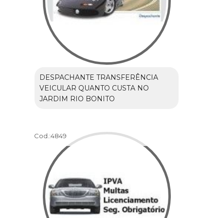
DESPACHANTE TRANSFERÊNCIA
VEICULAR QUANTO CUSTA NO
JARDIM RIO BONITO
Cod.:
4849