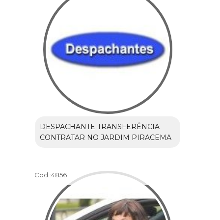
DESPACHANTE TRANSFERÊNCIA
CONTRATAR NO JARDIM PIRACEMA
Cod.:
4856