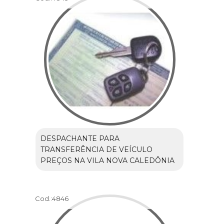
DESPACHANTE PARA
TRANSFERÊNCIA DE VEÍCULO
PREÇOS NA VILA NOVA CALEDÔNIA
Cod.:
4846