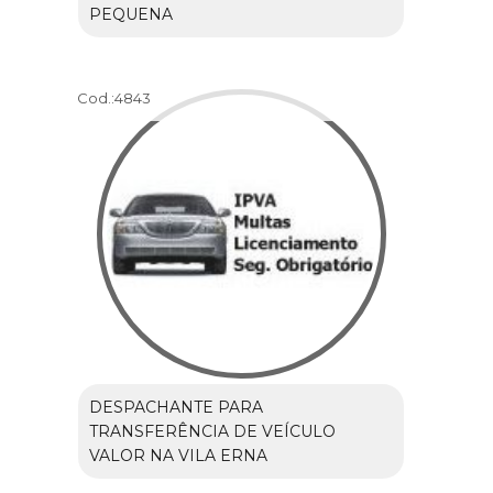
PEQUENA
Cod.:
4843
DESPACHANTE PARA
TRANSFERÊNCIA DE VEÍCULO
VALOR NA VILA ERNA