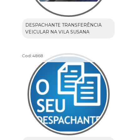
DESPACHANTE TRANSFERÊNCIA
VEICULAR NA VILA SUSANA
Cod.:
4868