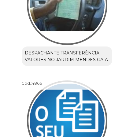
DESPACHANTE TRANSFERÊNCIA
VALORES NO JARDIM MENDES GAIA
Cod.:
4866