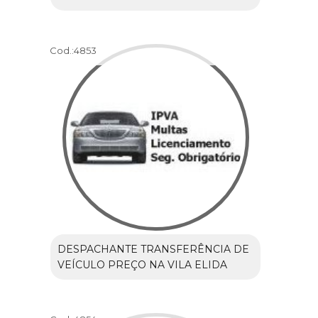
Cod.:
4853
DESPACHANTE TRANSFERÊNCIA DE
VEÍCULO PREÇO NA VILA ELIDA