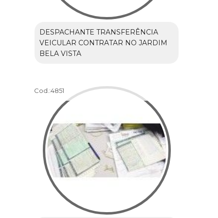
DESPACHANTE TRANSFERÊNCIA
VEICULAR CONTRATAR NO JARDIM
BELA VISTA
Cod.:
4851