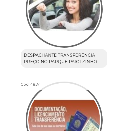
DESPACHANTE TRANSFERÊNCIA
PREÇO NO PARQUE PAIOLZINHO
Cod.:
4857