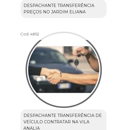
DESPACHANTE TRANSFERÊNCIA
PREÇOS NO JARDIM ELIANA
Cod.:
4852
DESPACHANTE TRANSFERÊNCIA DE
VEÍCULO CONTRATAR NA VILA
ANALIA