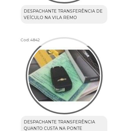
DESPACHANTE TRANSFERÊNCIA DE
VEÍCULO NA VILA REMO
Cod.:
4842
DESPACHANTE TRANSFERÊNCIA
QUANTO CUSTA NA PONTE