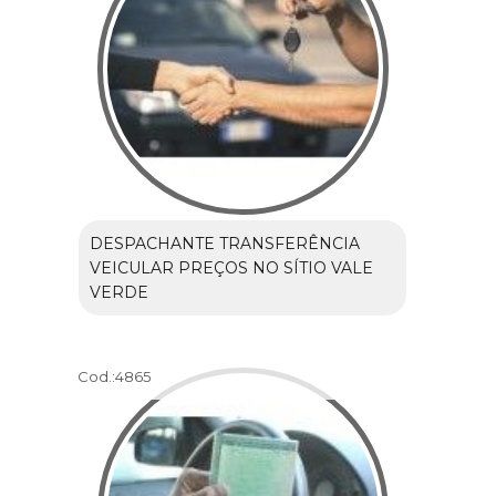
DESPACHANTE TRANSFERÊNCIA
VEICULAR PREÇOS NO SÍTIO VALE
VERDE
Cod.:
4865