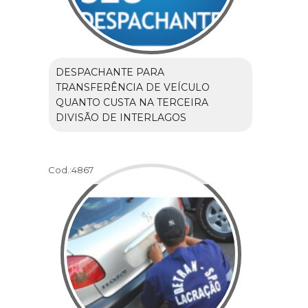
DESPACHANTE PARA
TRANSFERÊNCIA DE VEÍCULO
QUANTO CUSTA NA TERCEIRA
DIVISÃO DE INTERLAGOS
Cod.:
4867