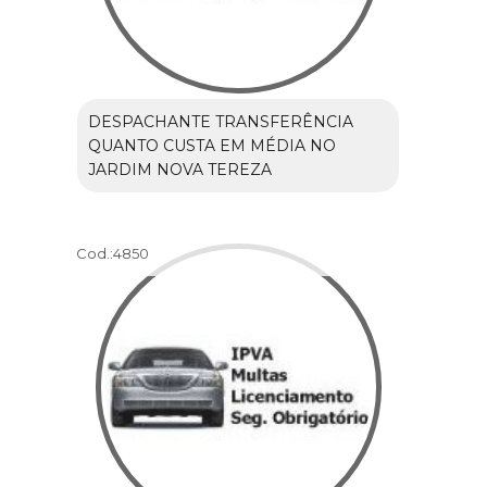
DESPACHANTE TRANSFERÊNCIA
QUANTO CUSTA EM MÉDIA NO
JARDIM NOVA TEREZA
Cod.:
4850