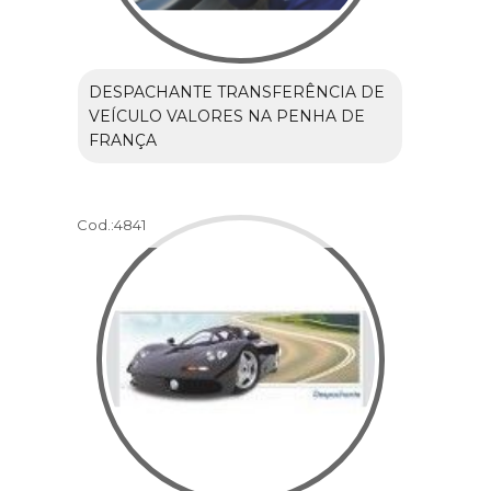
DESPACHANTE TRANSFERÊNCIA DE
VEÍCULO VALORES NA PENHA DE
FRANÇA
Cod.:
4841