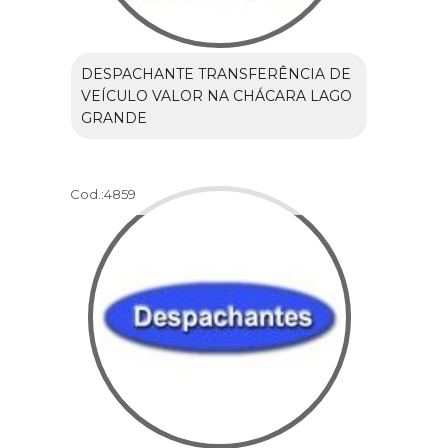
DESPACHANTE TRANSFERÊNCIA DE
VEÍCULO VALOR NA CHÁCARA LAGO
GRANDE
Cod.:
4859