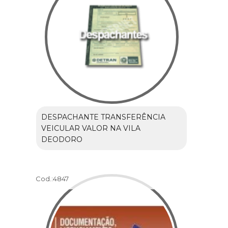
DESPACHANTE TRANSFERÊNCIA
VEICULAR VALOR NA VILA
DEODORO
Cod.:
4847