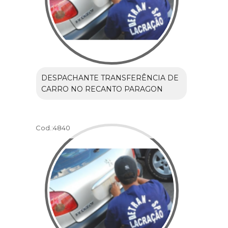
DESPACHANTE TRANSFERÊNCIA DE
CARRO NO RECANTO PARAGON
Cod.:
4840