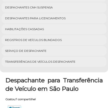
DESPACHANTES CNH SUSPENSA
DESPACHANTES PARA LICENCIAMENTOS
HABILITAÇÕES CASSADAS
REGISTROS DE VEÍCULOS BLINDADOS
SERVIÇO DE DESPACHANTE
TRANSFERÊNCIAS DE VEÍCULOS DESPACHANTE
Despachante para Transferência
de Veículo em São Paulo
Gostou? compartilhe!