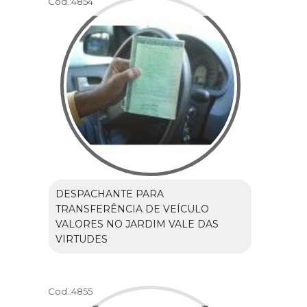
Cod.:
4854
DESPACHANTE PARA
TRANSFERÊNCIA DE VEÍCULO
VALORES NO JARDIM VALE DAS
VIRTUDES
Cod.:
4855