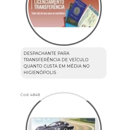
DESPACHANTE PARA
TRANSFERÊNCIA DE VEÍCULO
QUANTO CUSTA EM MÉDIA NO
HIGIENÓPOLIS
Cod.:
4848