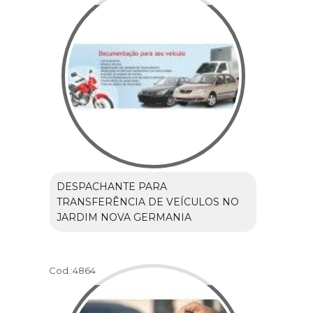
DESPACHANTE PARA
TRANSFERÊNCIA DE VEÍCULOS NO
JARDIM NOVA GERMANIA
Cod.:
4864