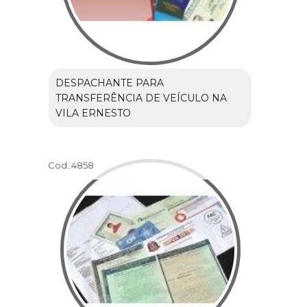
DESPACHANTE PARA
TRANSFERÊNCIA DE VEÍCULO NA
VILA ERNESTO
Cod.:
4858