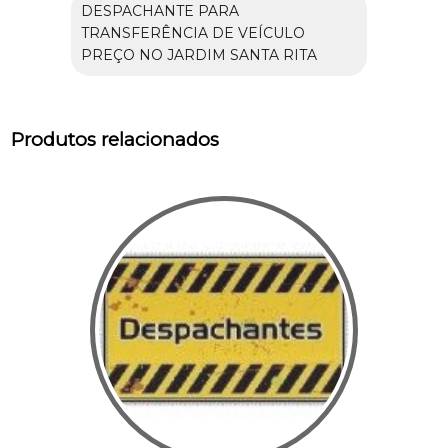
DESPACHANTE PARA
TRANSFERÊNCIA DE VEÍCULO
PREÇO NO JARDIM SANTA RITA
Produtos relacionados