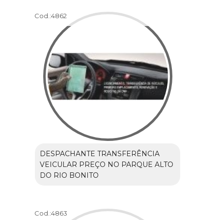
Cod.:
4862
DESPACHANTE TRANSFERÊNCIA
VEICULAR PREÇO NO PARQUE ALTO
DO RIO BONITO
Cod.:
4863