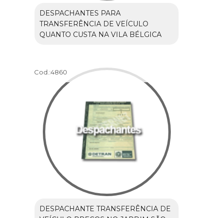
DESPACHANTES PARA
TRANSFERÊNCIA DE VEÍCULO
QUANTO CUSTA NA VILA BÉLGICA
Cod.:
4860
DESPACHANTE TRANSFERÊNCIA DE