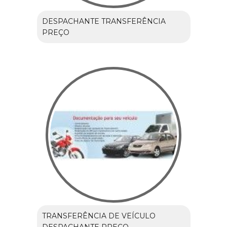
DESPACHANTE TRANSFERÊNCIA
PREÇO
TRANSFERÊNCIA DE VEÍCULO