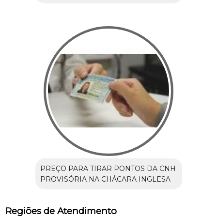
PREÇO PARA TIRAR PONTOS DA CNH
PROVISÓRIA NA CHÁCARA INGLESA
Regiões de Atendimento