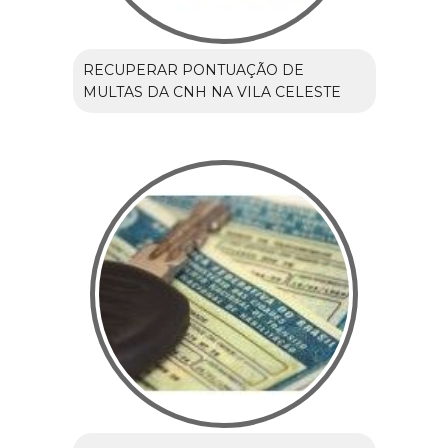
RECUPERAR PONTUAÇÃO DE
MULTAS DA CNH NA VILA CELESTE