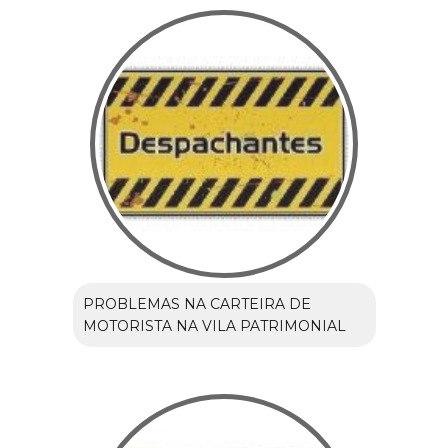
PROBLEMAS NA CARTEIRA DE
MOTORISTA NA VILA PATRIMONIAL