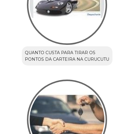
QUANTO CUSTA PARA TIRAR OS
PONTOS DA CARTEIRA NA CURUCUTU