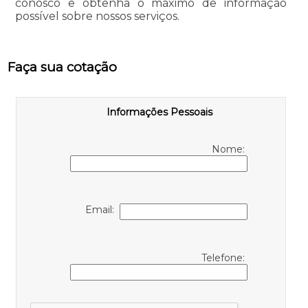
conosco e obtenha o máximo de informação
possível sobre nossos serviços.
Faça sua cotação
Informações Pessoais
Nome:
Email:
Telefone: