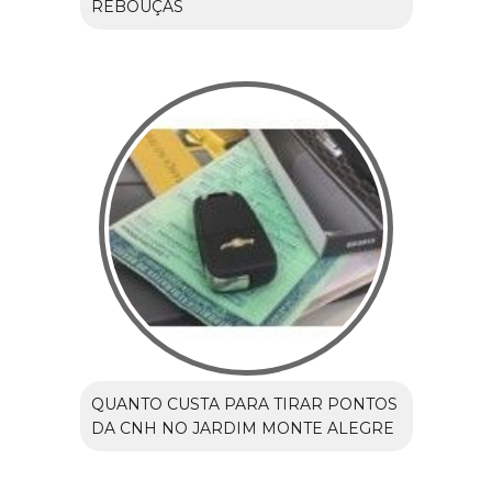
REBOUÇAS
QUANTO CUSTA PARA TIRAR PONTOS
DA CNH NO JARDIM MONTE ALEGRE