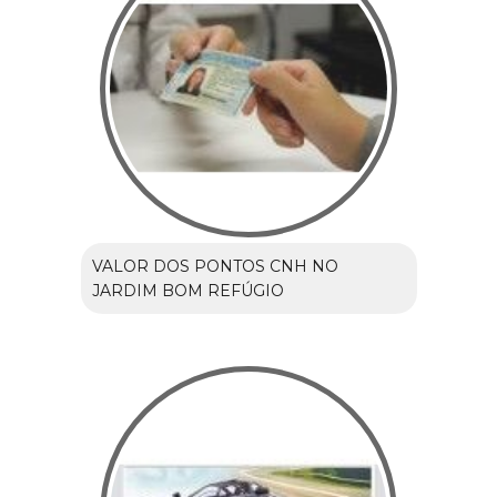
VALOR DOS PONTOS CNH NO
JARDIM BOM REFÚGIO