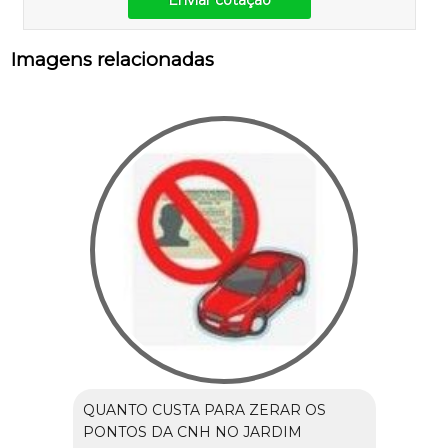
Enviar cotação
Imagens relacionadas
QUANTO CUSTA PARA ZERAR OS
PONTOS DA CNH NO JARDIM