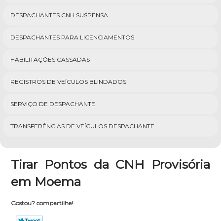
DESPACHANTES CNH SUSPENSA
DESPACHANTES PARA LICENCIAMENTOS
HABILITAÇÕES CASSADAS
REGISTROS DE VEÍCULOS BLINDADOS
SERVIÇO DE DESPACHANTE
TRANSFERÊNCIAS DE VEÍCULOS DESPACHANTE
Tirar Pontos da CNH Provisória
em Moema
Gostou? compartilhe!