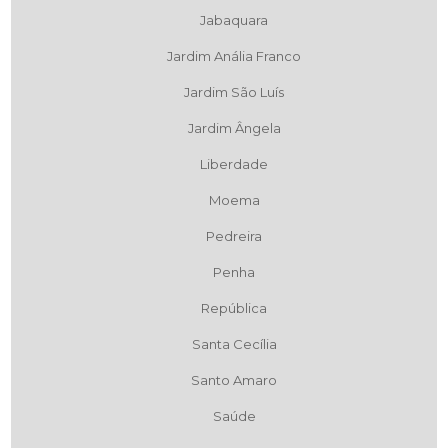
Jabaquara
Jardim Anália Franco
Jardim São Luís
Jardim Ângela
Liberdade
Moema
Pedreira
Penha
República
Santa Cecília
Santo Amaro
Saúde