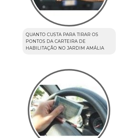
QUANTO CUSTA PARA TIRAR OS
PONTOS DA CARTEIRA DE
HABILITAÇÃO NO JARDIM AMÁLIA