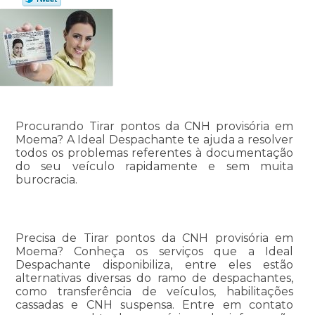
Procurando Tirar pontos da CNH provisória em
Moema? A Ideal Despachante te ajuda a resolver
todos os problemas referentes à documentação
do seu veículo rapidamente e sem muita
burocracia.
Precisa de Tirar pontos da CNH provisória em
Moema? Conheça os serviços que a Ideal
Despachante disponibiliza, entre eles estão
alternativas diversas do ramo de despachantes,
como transferência de veículos, habilitações
cassadas e CNH suspensa. Entre em contato