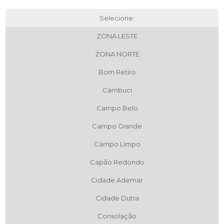
Selecione:
ZONA LESTE
ZONA NORTE
Bom Retiro
Cambuci
Campo Belo
Campo Grande
Campo Limpo
Capão Redondo
Cidade Ademar
Cidade Dutra
Consolação