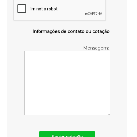
Informações de contato ou cotação
Mensagem: