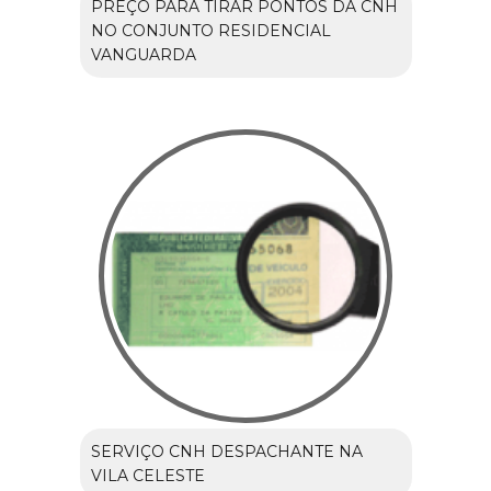
PREÇO PARA TIRAR PONTOS DA CNH
NO CONJUNTO RESIDENCIAL
VANGUARDA
SERVIÇO CNH DESPACHANTE NA
VILA CELESTE