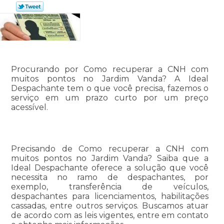
Procurando por Como recuperar a CNH com
muitos pontos no Jardim Vanda? A Ideal
Despachante tem o que você precisa, fazemos o
serviço em um prazo curto por um preço
acessível.
Precisando de Como recuperar a CNH com
muitos pontos no Jardim Vanda? Saiba que a
Ideal Despachante oferece a solução que você
necessita no ramo de despachantes, por
exemplo, transferência de veículos,
despachantes para licenciamentos, habilitações
cassadas, entre outros serviços. Buscamos atuar
de acordo com as leis vigentes, entre em contato