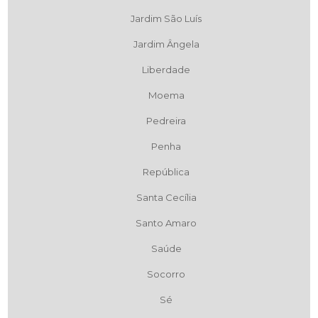
Jardim São Luís
Jardim Ângela
Liberdade
Moema
Pedreira
Penha
República
Santa Cecília
Santo Amaro
Saúde
Socorro
Sé