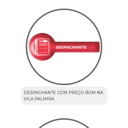
DESPACHANTE COM PREÇO BOM NA
VILA PALMIRA