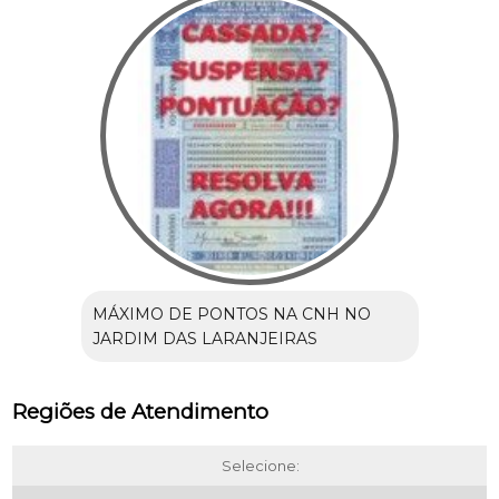
MÁXIMO DE PONTOS NA CNH NO
JARDIM DAS LARANJEIRAS
Regiões de Atendimento
Selecione: