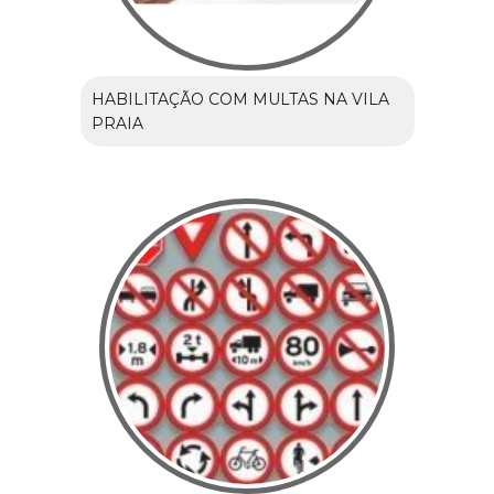
HABILITAÇÃO COM MULTAS NA VILA
PRAIA