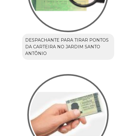
DESPACHANTE PARA TIRAR PONTOS
DA CARTEIRA NO JARDIM SANTO
ANTÔNIO