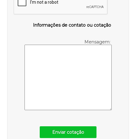
Informações de contato ou cotação
Mensagem:
Enviar cotação