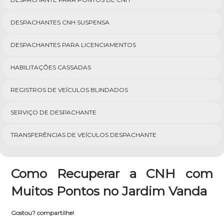
DESPACHANTES CNH SUSPENSA
DESPACHANTES PARA LICENCIAMENTOS
HABILITAÇÕES CASSADAS
REGISTROS DE VEÍCULOS BLINDADOS
SERVIÇO DE DESPACHANTE
TRANSFERÊNCIAS DE VEÍCULOS DESPACHANTE
Como Recuperar a CNH com
Muitos Pontos no Jardim Vanda
Gostou? compartilhe!