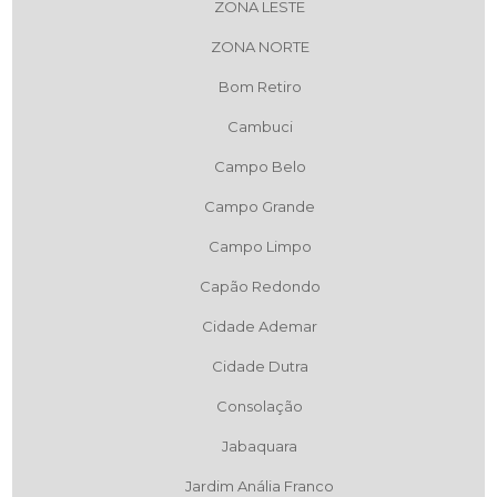
ZONA LESTE
ZONA NORTE
Bom Retiro
Cambuci
Campo Belo
Campo Grande
Campo Limpo
Capão Redondo
Cidade Ademar
Cidade Dutra
Consolação
Jabaquara
Jardim Anália Franco