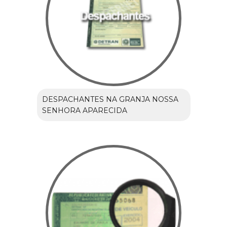
DESPACHANTES NA GRANJA NOSSA
SENHORA APARECIDA