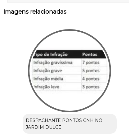
Imagens relacionadas
DESPACHANTE PONTOS CNH NO
JARDIM DULCE