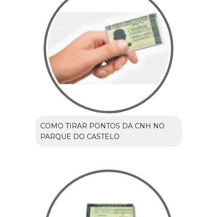
COMO TIRAR PONTOS DA CNH NO
PARQUE DO CASTELO