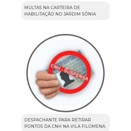
MULTAS NA CARTEIRA DE
HABILITAÇÃO NO JARDIM SÔNIA
DESPACHANTE PARA RETIRAR
PONTOS DA CNH NA VILA FILOMENA