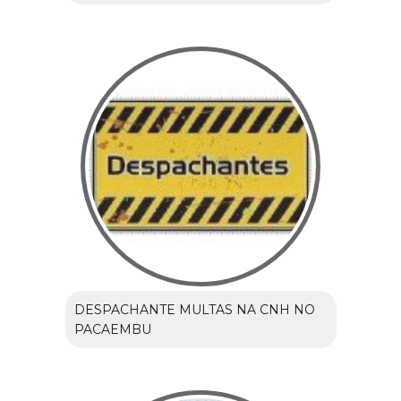
DESPACHANTE MULTAS NA CNH NO
PACAEMBU