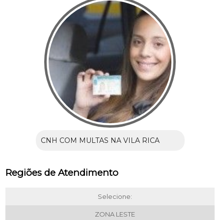
CNH COM MULTAS NA VILA RICA
Regiões de Atendimento
Selecione:
ZONA LESTE