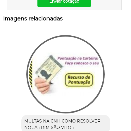
Enviar cotação
Imagens relacionadas
MULTAS NA CNH COMO RESOLVER
NO JARDIM SÃO VITOR