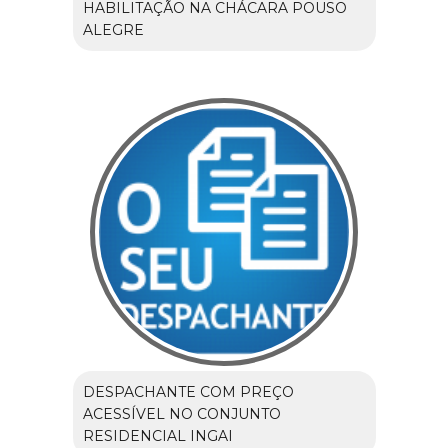
HABILITAÇÃO NA CHÁCARA POUSO
ALEGRE
DESPACHANTE COM PREÇO
ACESSÍVEL NO CONJUNTO
RESIDENCIAL INGAI