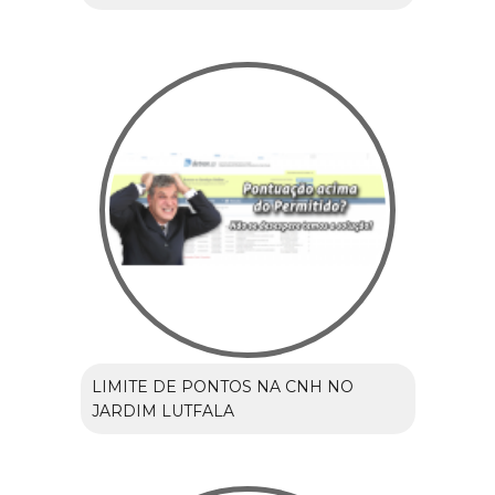
LIMITE DE PONTOS NA CNH NO
JARDIM LUTFALA