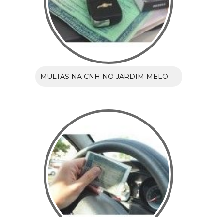
MULTAS NA CNH NO JARDIM MELO