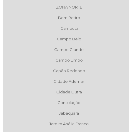
ZONA NORTE
Bom Retiro
Cambuci
Campo Belo
Campo Grande
Campo Limpo
Capão Redondo
Cidade Ademar
Cidade Dutra
Consolação
Jabaquara
Jardim Anália Franco