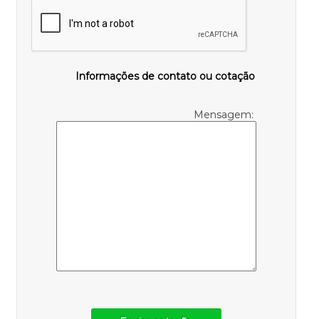
Informações de contato ou cotação
Mensagem: