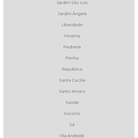
Jardim São Luís
Jardim Ângela
Liberdade
Moema
Pedreira
Penha
República
Santa Cecília
Santo Amaro
Saúde
Socorro
Sé
Vila Andrade