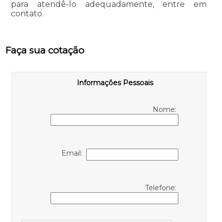
para atendê-lo adequadamente, entre em
contato.
Faça sua cotação
Informações Pessoais
Nome:
Email:
Telefone: