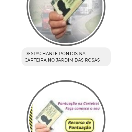
DESPACHANTE PONTOS NA
CARTEIRA NO JARDIM DAS ROSAS