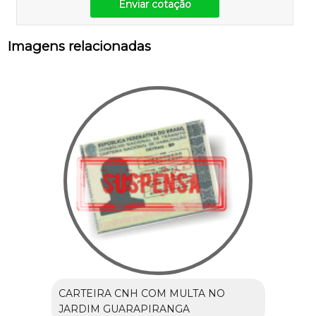
Enviar cotação
Imagens relacionadas
CARTEIRA CNH COM MULTA NO
JARDIM GUARAPIRANGA