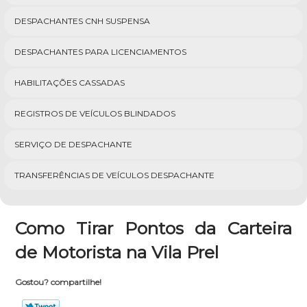
DESPACHANTES CNH SUSPENSA
DESPACHANTES PARA LICENCIAMENTOS
HABILITAÇÕES CASSADAS
REGISTROS DE VEÍCULOS BLINDADOS
SERVIÇO DE DESPACHANTE
TRANSFERÊNCIAS DE VEÍCULOS DESPACHANTE
Como Tirar Pontos da Carteira
de Motorista na Vila Prel
Gostou? compartilhe!