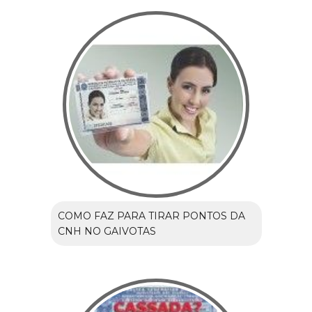
COMO FAZ PARA TIRAR PONTOS DA
CNH NO GAIVOTAS