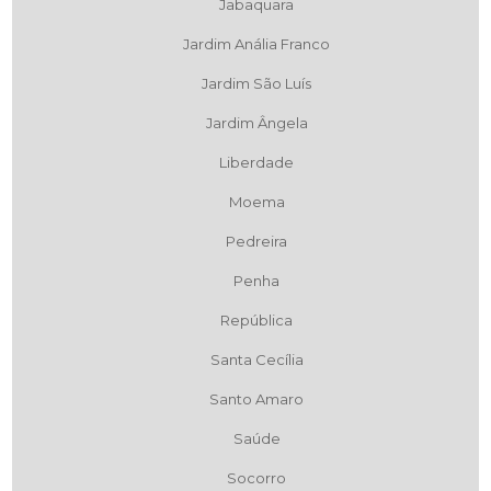
Jabaquara
Jardim Anália Franco
Jardim São Luís
Jardim Ângela
Liberdade
Moema
Pedreira
Penha
República
Santa Cecília
Santo Amaro
Saúde
Socorro