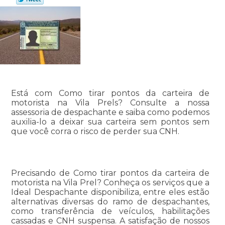
Está com Como tirar pontos da carteira de
motorista na Vila Prels? Consulte a nossa
assessoria de despachante e saiba como podemos
auxilia-lo a deixar sua carteira sem pontos sem
que você corra o risco de perder sua CNH.
Precisando de Como tirar pontos da carteira de
motorista na Vila Prel? Conheça os serviços que a
Ideal Despachante disponibiliza, entre eles estão
alternativas diversas do ramo de despachantes,
como transferência de veículos, habilitações
cassadas e CNH suspensa. A satisfação de nossos