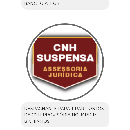
RANCHO ALEGRE
DESPACHANTE PARA TIRAR PONTOS
DA CNH PROVISÓRIA NO JARDIM
BICHINHOS