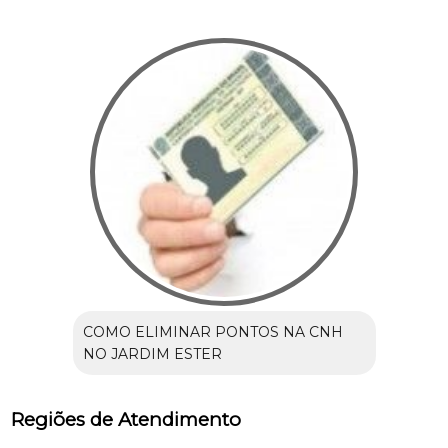
COMO ELIMINAR PONTOS NA CNH
NO JARDIM ESTER
Regiões de Atendimento