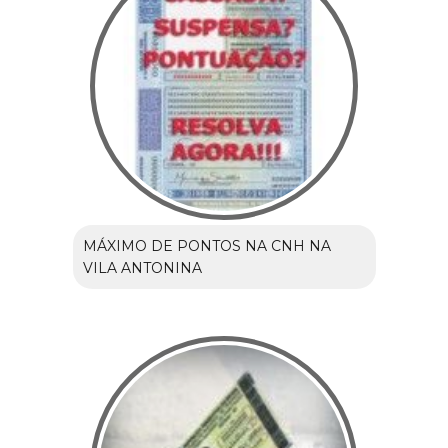
MÁXIMO DE PONTOS NA CNH NA
VILA ANTONINA