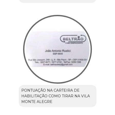
PONTUAÇÃO NA CARTEIRA DE
HABILITAÇÃO COMO TIRAR NA VILA
MONTE ALEGRE