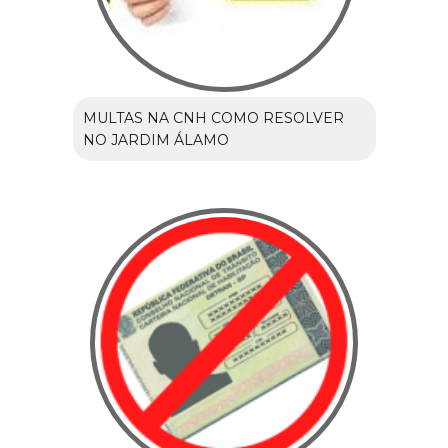
MULTAS NA CNH COMO RESOLVER
NO JARDIM ÁLAMO