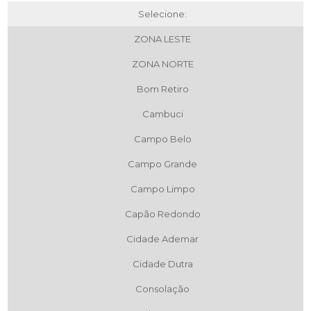
Selecione:
ZONA LESTE
ZONA NORTE
Bom Retiro
Cambuci
Campo Belo
Campo Grande
Campo Limpo
Capão Redondo
Cidade Ademar
Cidade Dutra
Consolação