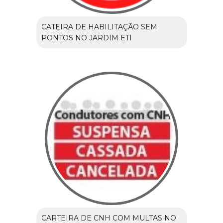
CATEIRA DE HABILITAÇÃO SEM
PONTOS NO JARDIM ETI
CARTEIRA DE CNH COM MULTAS NO