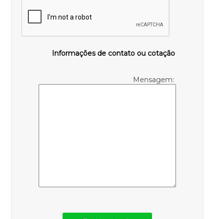
Informações de contato ou cotação
Mensagem: