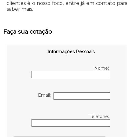
clientes é o nosso foco, entre já em contato para
saber mais.
Faça sua cotação
Informações Pessoais
Nome:
Email:
Telefone: