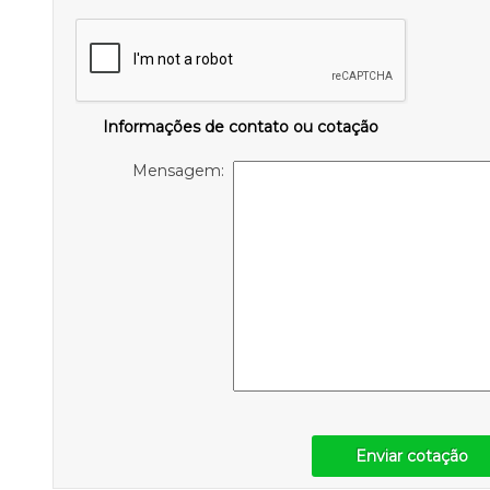
Informações de contato ou cotação
Mensagem:
Enviar cotação