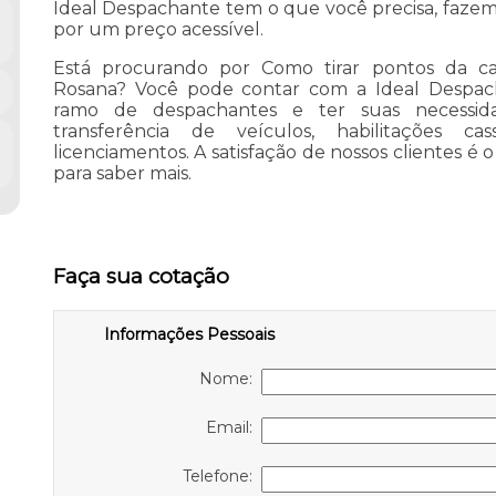
Ideal Despachante tem o que você precisa, faze
por um preço acessível.
Está procurando por Como tirar pontos da ca
Rosana? Você pode contar com a Ideal Despacha
ramo de despachantes e ter suas necessida
transferência de veículos, habilitações c
licenciamentos. A satisfação de nossos clientes é 
para saber mais.
Faça sua cotação
Informações Pessoais
Nome:
Email:
Telefone: