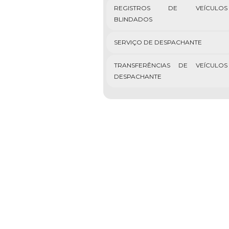
REGISTROS DE VEÍCULOS
BLINDADOS
SERVIÇO DE DESPACHANTE
TRANSFERÊNCIAS DE VEÍCULOS
DESPACHANTE