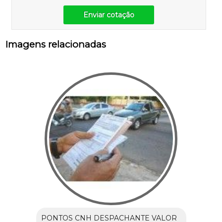
Enviar cotação
Imagens relacionadas
PONTOS CNH DESPACHANTE VALOR