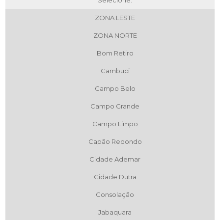
Selecione:
ZONA LESTE
ZONA NORTE
Bom Retiro
Cambuci
Campo Belo
Campo Grande
Campo Limpo
Capão Redondo
Cidade Ademar
Cidade Dutra
Consolação
Jabaquara