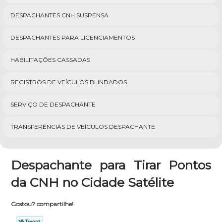
DESPACHANTES CNH SUSPENSA
DESPACHANTES PARA LICENCIAMENTOS
HABILITAÇÕES CASSADAS
REGISTROS DE VEÍCULOS BLINDADOS
SERVIÇO DE DESPACHANTE
TRANSFERÊNCIAS DE VEÍCULOS DESPACHANTE
Despachante para Tirar Pontos
da CNH no Cidade Satélite
Gostou? compartilhe!