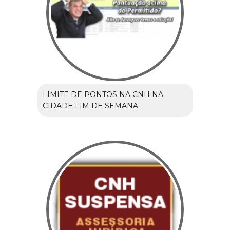
LIMITE DE PONTOS NA CNH NA
CIDADE FIM DE SEMANA