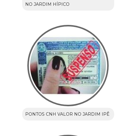
NO JARDIM HÍPICO
PONTOS CNH VALOR NO JARDIM IPÊ