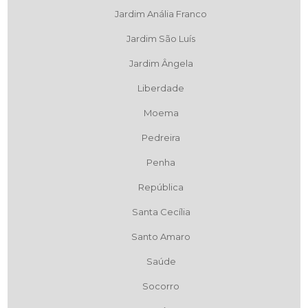
Jardim Anália Franco
Jardim São Luís
Jardim Ângela
Liberdade
Moema
Pedreira
Penha
República
Santa Cecília
Santo Amaro
Saúde
Socorro