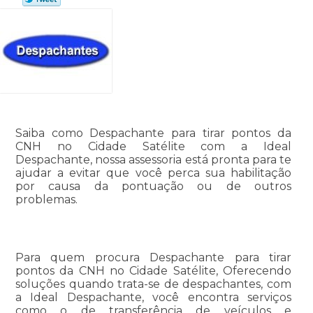
Saiba como Despachante para tirar pontos da
CNH no Cidade Satélite com a Ideal
Despachante, nossa assessoria está pronta para te
ajudar a evitar que você perca sua habilitação
por causa da pontuação ou de outros
problemas.
Para quem procura Despachante para tirar
pontos da CNH no Cidade Satélite, Oferecendo
soluções quando trata-se de despachantes, com
a Ideal Despachante, você encontra serviços
como o de transferência de veículos e