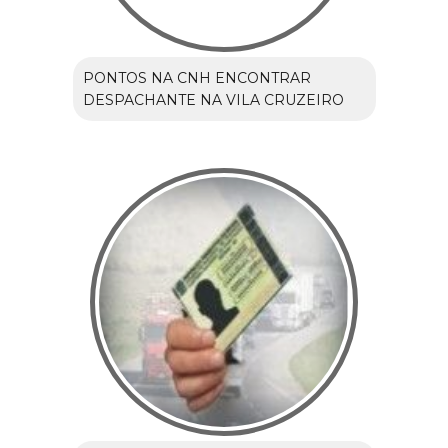
PONTOS NA CNH ENCONTRAR
DESPACHANTE NA VILA CRUZEIRO