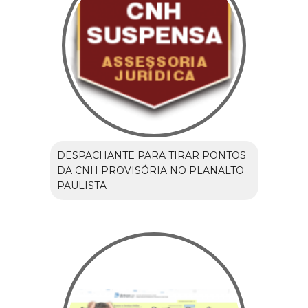
DESPACHANTE PARA TIRAR PONTOS
DA CNH PROVISÓRIA NO PLANALTO
PAULISTA