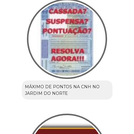
MÁXIMO DE PONTOS NA CNH NO
JARDIM DO NORTE