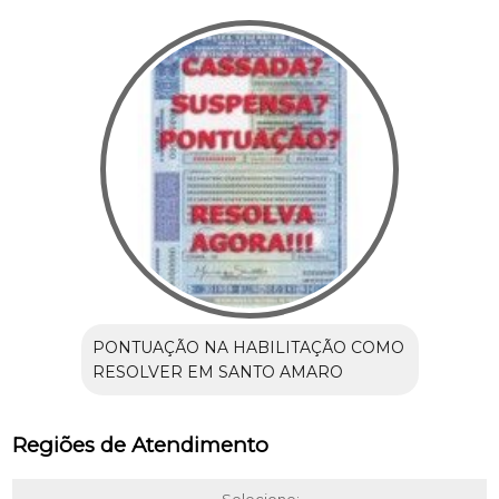
PONTUAÇÃO NA HABILITAÇÃO COMO
RESOLVER EM SANTO AMARO
Regiões de Atendimento