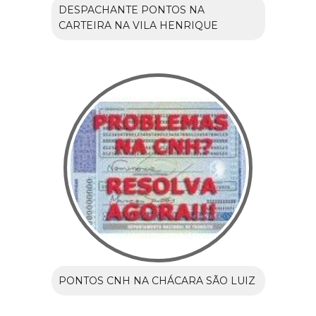
DESPACHANTE PONTOS NA
CARTEIRA NA VILA HENRIQUE
PONTOS CNH NA CHÁCARA SÃO LUIZ