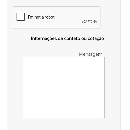
Informações de contato ou cotação
Mensagem: