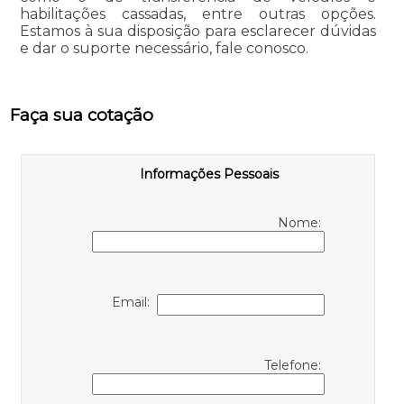
habilitações cassadas, entre outras opções.
Estamos à sua disposição para esclarecer dúvidas
e dar o suporte necessário, fale conosco.
Faça sua cotação
Informações Pessoais
Nome:
Email:
Telefone: