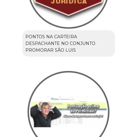
PONTOS NA CARTEIRA
DESPACHANTE NO CONJUNTO
PROMORAR SÃO LUIS