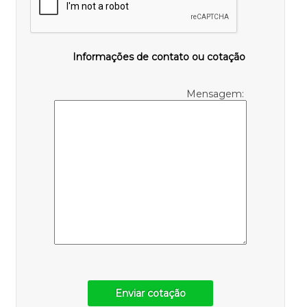
Informações de contato ou cotação
Mensagem:
Enviar cotação