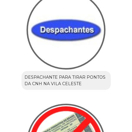
DESPACHANTE PARA TIRAR PONTOS
DA CNH NA VILA CELESTE