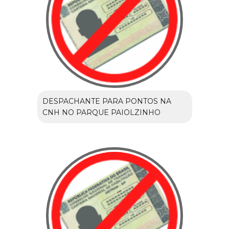
DESPACHANTE PARA PONTOS NA
CNH NO PARQUE PAIOLZINHO