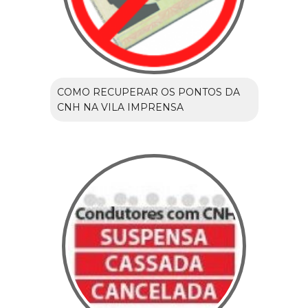
COMO RECUPERAR OS PONTOS DA
CNH NA VILA IMPRENSA