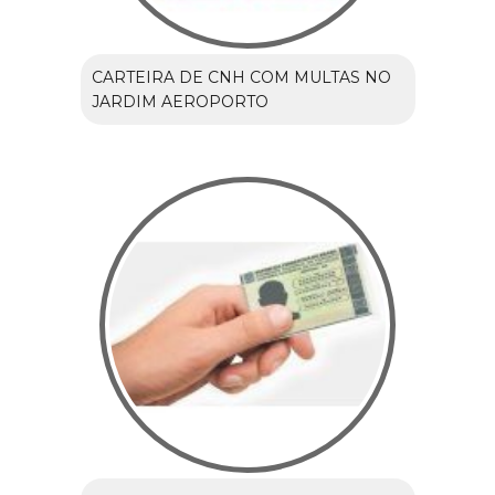
CARTEIRA DE CNH COM MULTAS NO
JARDIM AEROPORTO