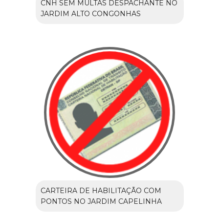
CNH SEM MULTAS DESPACHANTE NO
JARDIM ALTO CONGONHAS
CARTEIRA DE HABILITAÇÃO COM
PONTOS NO JARDIM CAPELINHA