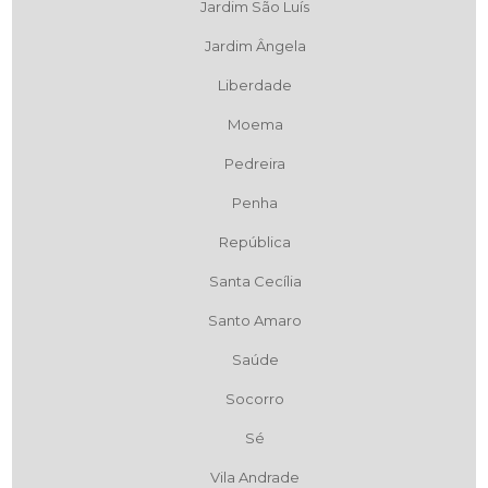
Jardim São Luís
Jardim Ângela
Liberdade
Moema
Pedreira
Penha
República
Santa Cecília
Santo Amaro
Saúde
Socorro
Sé
Vila Andrade