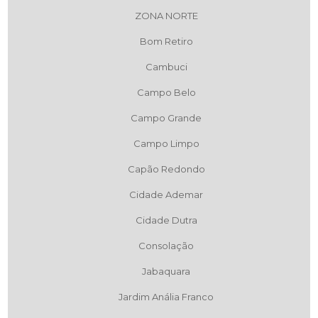
ZONA NORTE
Bom Retiro
Cambuci
Campo Belo
Campo Grande
Campo Limpo
Capão Redondo
Cidade Ademar
Cidade Dutra
Consolação
Jabaquara
Jardim Anália Franco