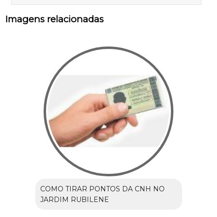
Imagens relacionadas
COMO TIRAR PONTOS DA CNH NO
JARDIM RUBILENE