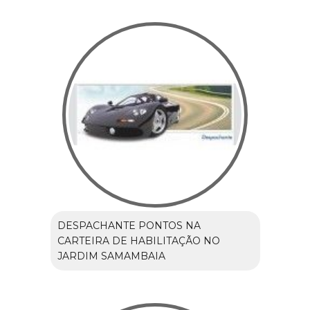
DESPACHANTE PONTOS NA
CARTEIRA DE HABILITAÇÃO NO
JARDIM SAMAMBAIA