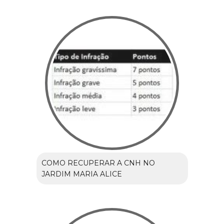
COMO RECUPERAR A CNH NO
JARDIM MARIA ALICE