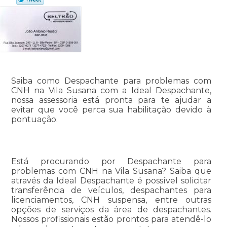
Saiba como Despachante para problemas com
CNH na Vila Susana com a Ideal Despachante,
nossa assessoria está pronta para te ajudar a
evitar que você perca sua habilitação devido à
pontuação.
Está procurando por Despachante para
problemas com CNH na Vila Susana? Saiba que
através da Ideal Despachante é possível solicitar
transferência de veículos, despachantes para
licenciamentos, CNH suspensa, entre outras
opções de serviços da área de despachantes.
Nossos profissionais estão prontos para atendê-lo