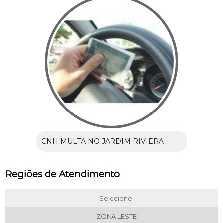
CNH MULTA NO JARDIM RIVIERA
Regiões de Atendimento
Selecione:
ZONA LESTE