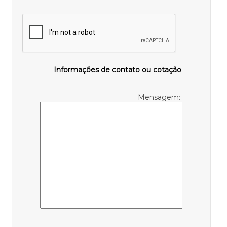
Informações de contato ou cotação
Mensagem: