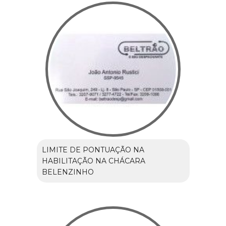
LIMITE DE PONTUAÇÃO NA
HABILITAÇÃO NA CHÁCARA
BELENZINHO