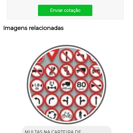
Enviar cotação
Imagens relacionadas
MULTAS NA CARTEIRA DE