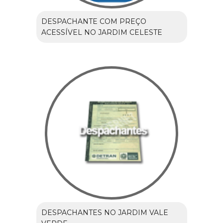
DESPACHANTE COM PREÇO
ACESSÍVEL NO JARDIM CELESTE
DESPACHANTES NO JARDIM VALE