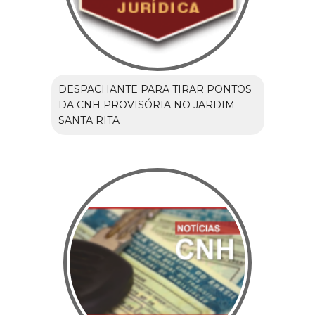
DESPACHANTE PARA TIRAR PONTOS
DA CNH PROVISÓRIA NO JARDIM
SANTA RITA