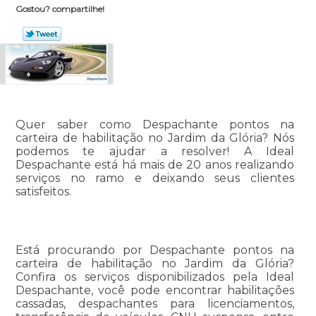
Gostou? compartilhe!
Quer saber como Despachante pontos na
carteira de habilitação no Jardim da Glória? Nós
podemos te ajudar a resolver! A Ideal
Despachante está há mais de 20 anos realizando
serviços no ramo e deixando seus clientes
satisfeitos.
Está procurando por Despachante pontos na
carteira de habilitação no Jardim da Glória?
Confira os serviços disponibilizados pela Ideal
Despachante, você pode encontrar habilitações
cassadas, despachantes para licenciamentos,