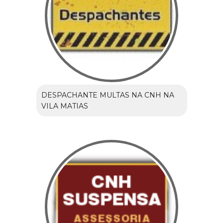
DESPACHANTE MULTAS NA CNH NA
VILA MATIAS