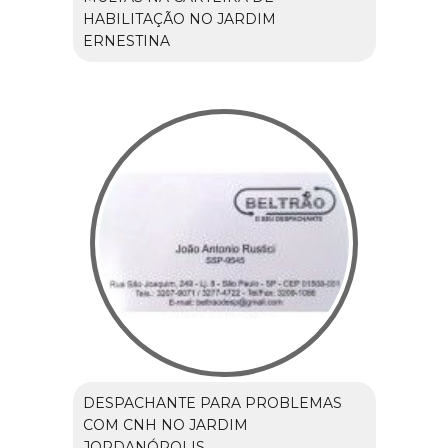
HABILITAÇÃO NO JARDIM
ERNESTINA
DESPACHANTE PARA PROBLEMAS
COM CNH NO JARDIM
JORDANÓPOLIS