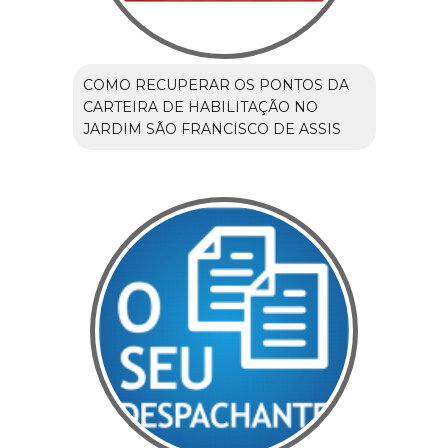
COMO RECUPERAR OS PONTOS DA
CARTEIRA DE HABILITAÇÃO NO
JARDIM SÃO FRANCISCO DE ASSIS