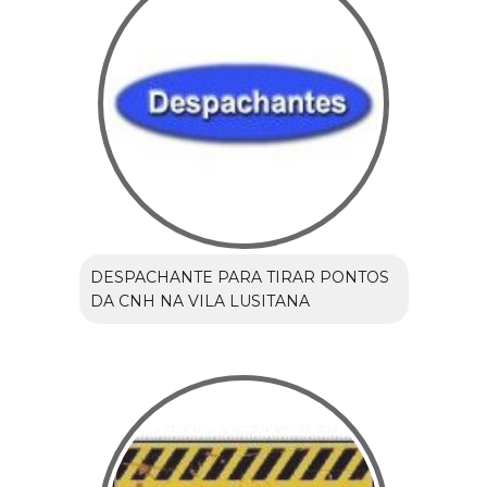
DESPACHANTE PARA TIRAR PONTOS
DA CNH NA VILA LUSITANA