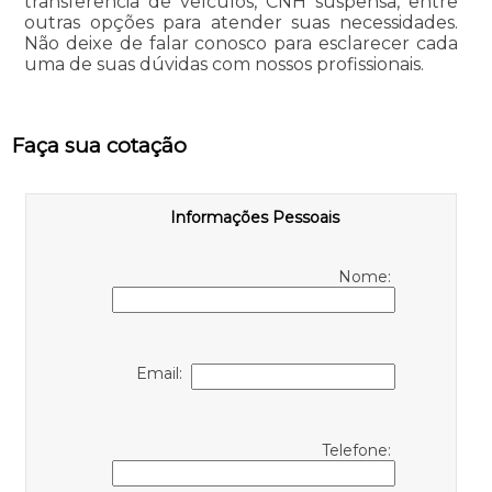
transferência de veículos, CNH suspensa, entre
outras opções para atender suas necessidades.
Não deixe de falar conosco para esclarecer cada
uma de suas dúvidas com nossos profissionais.
Faça sua cotação
Informações Pessoais
Nome:
Email:
Telefone: