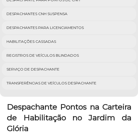
DESPACHANTES CNH SUSPENSA
DESPACHANTES PARA LICENCIAMENTOS
HABILITAÇÕES CASSADAS
REGISTROS DE VEÍCULOS BLINDADOS
SERVIÇO DE DESPACHANTE
TRANSFERÊNCIAS DE VEÍCULOS DESPACHANTE
Despachante Pontos na Carteira
de Habilitação no Jardim da
Glória