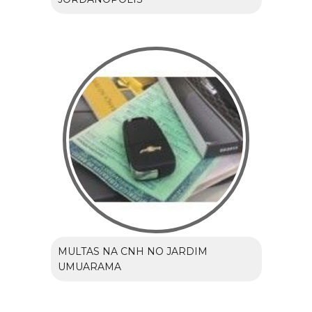
MULTAS NA CNH NO JARDIM
UMUARAMA