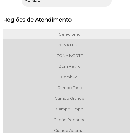
VERDE
Regiões de Atendimento
Selecione:
ZONA LESTE
ZONA NORTE
Bom Retiro
Cambuci
Campo Belo
Campo Grande
Campo Limpo
Capão Redondo
Cidade Ademar