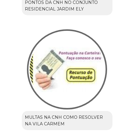
PONTOS DA CNH NO CONJUNTO
RESIDENCIAL JARDIM ELY
MULTAS NA CNH COMO RESOLVER
NA VILA CARMEM