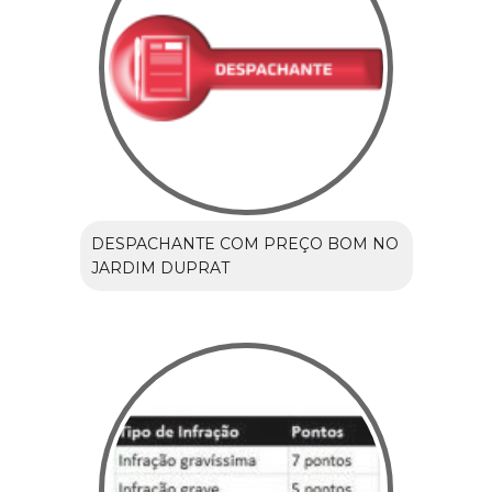
DESPACHANTE COM PREÇO BOM NO
JARDIM DUPRAT