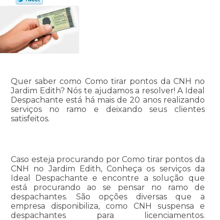
Quer saber como Como tirar pontos da CNH no
Jardim Edith? Nós te ajudamos a resolver! A Ideal
Despachante está há mais de 20 anos realizando
serviços no ramo e deixando seus clientes
satisfeitos.
Caso esteja procurando por Como tirar pontos da
CNH no Jardim Edith, Conheça os serviços da
Ideal Despachante e encontre a solução que
está procurando ao se pensar no ramo de
despachantes. São opções diversas que a
empresa disponibiliza, como CNH suspensa e
despachantes para licenciamentos.