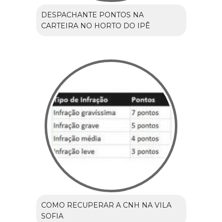
DESPACHANTE PONTOS NA
CARTEIRA NO HORTO DO IPÊ
COMO RECUPERAR A CNH NA VILA
SOFIA