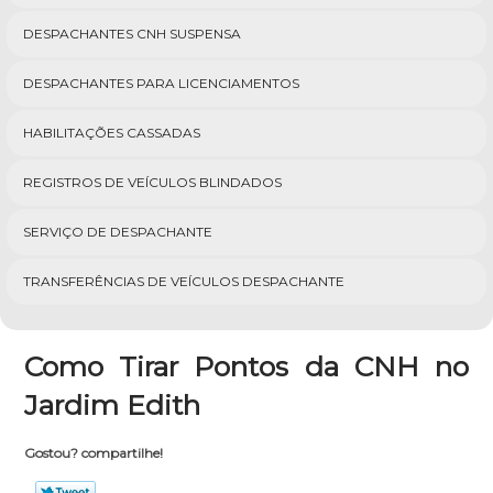
DESPACHANTES CNH SUSPENSA
DESPACHANTES PARA LICENCIAMENTOS
HABILITAÇÕES CASSADAS
REGISTROS DE VEÍCULOS BLINDADOS
SERVIÇO DE DESPACHANTE
TRANSFERÊNCIAS DE VEÍCULOS DESPACHANTE
Como Tirar Pontos da CNH no
Jardim Edith
Gostou? compartilhe!