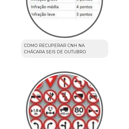
COMO RECUPERAR CNH NA
CHÁCARA SEIS DE OUTUBRO