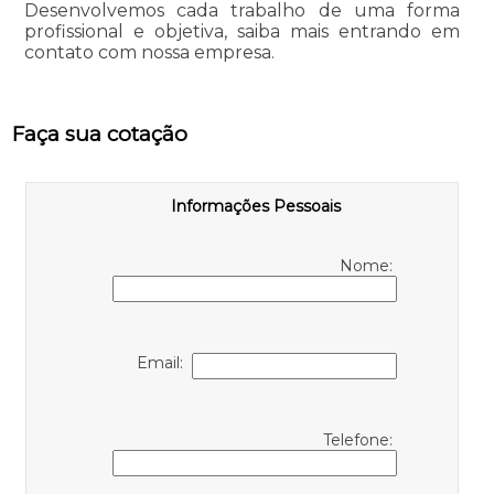
Desenvolvemos cada trabalho de uma forma
profissional e objetiva, saiba mais entrando em
contato com nossa empresa.
Faça sua cotação
Informações Pessoais
Nome:
Email:
Telefone: