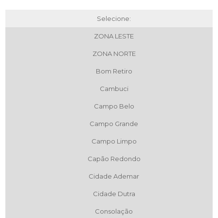
Selecione:
ZONA LESTE
ZONA NORTE
Bom Retiro
Cambuci
Campo Belo
Campo Grande
Campo Limpo
Capão Redondo
Cidade Ademar
Cidade Dutra
Consolação