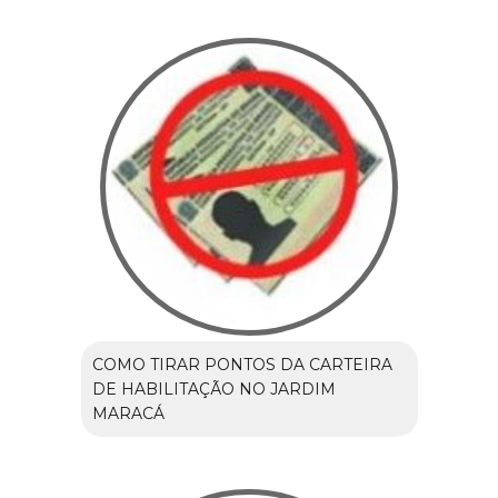
COMO TIRAR PONTOS DA CARTEIRA
DE HABILITAÇÃO NO JARDIM
MARACÁ