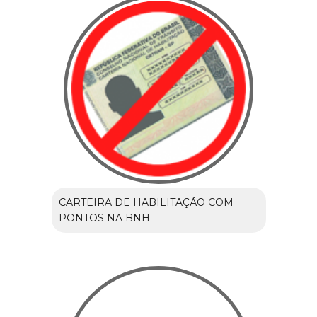
CARTEIRA DE HABILITAÇÃO COM
PONTOS NA BNH