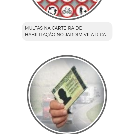
MULTAS NA CARTEIRA DE
HABILITAÇÃO NO JARDIM VILA RICA