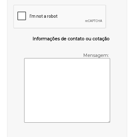
Informações de contato ou cotação
Mensagem: