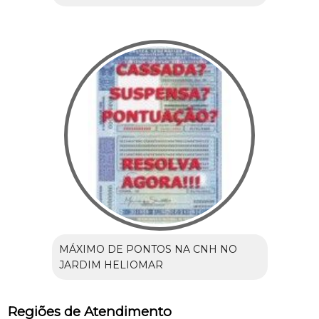
MÁXIMO DE PONTOS NA CNH NO
JARDIM HELIOMAR
Regiões de Atendimento