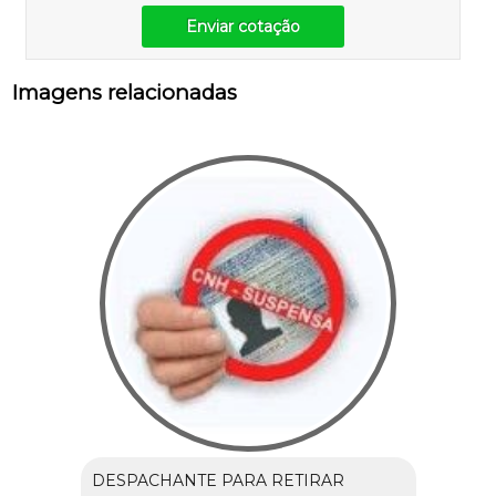
Enviar cotação
Imagens relacionadas
DESPACHANTE PARA RETIRAR