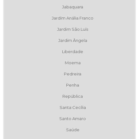
Jabaquara
Jardim Anália Franco
Jardim São Luís
Jardim Ângela
Liberdade
Moema
Pedreira
Penha
República
Santa Cecília
Santo Amaro
Saúde