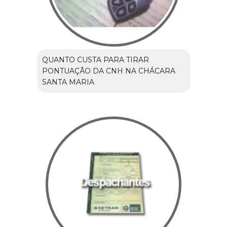
QUANTO CUSTA PARA TIRAR
PONTUAÇÃO DA CNH NA CHÁCARA
SANTA MARIA