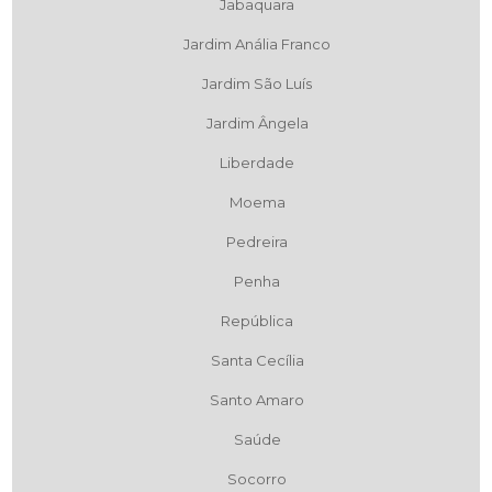
Jabaquara
Jardim Anália Franco
Jardim São Luís
Jardim Ângela
Liberdade
Moema
Pedreira
Penha
República
Santa Cecília
Santo Amaro
Saúde
Socorro