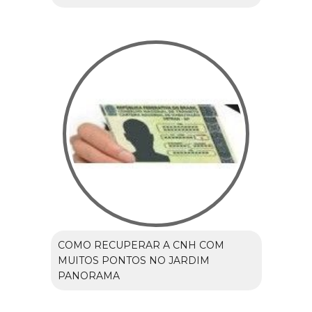
COMO RECUPERAR A CNH COM
MUITOS PONTOS NO JARDIM
PANORAMA