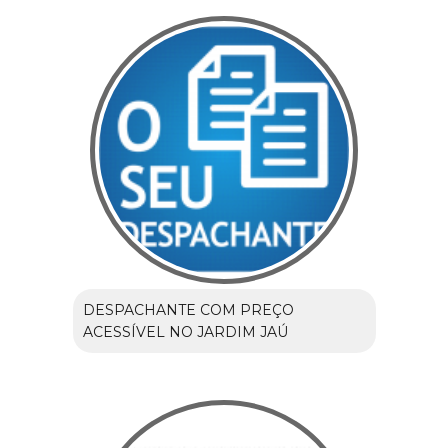
DESPACHANTE COM PREÇO
ACESSÍVEL NO JARDIM JAÚ