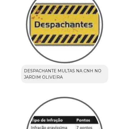
DESPACHANTE MULTAS NA CNH NO
JARDIM OLIVEIRA