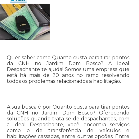
Quer saber como Quanto custa para tirar pontos
da CNH no Jardim Dom Bosco? A Ideal
Despachante te ajuda! Somos uma empresa que
está há mais de 20 anos no ramo resolvendo
todos os problemas relacionados a habilitação.
A sua busca é por Quanto custa para tirar pontos
da CNH no Jardim Dom Bosco? Oferecendo
soluções quando trata-se de despachantes, com
a Ideal Despachante, você encontra serviços
como o de transferência de veículos e
habilitações cassadas, entre outras opções. Entre