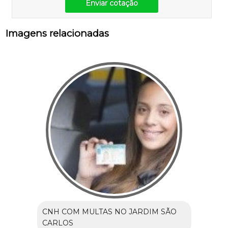
Enviar cotação
Imagens relacionadas
CNH COM MULTAS NO JARDIM SÃO
CARLOS