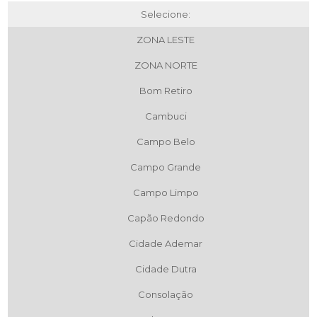
Selecione:
ZONA LESTE
ZONA NORTE
Bom Retiro
Cambuci
Campo Belo
Campo Grande
Campo Limpo
Capão Redondo
Cidade Ademar
Cidade Dutra
Consolação