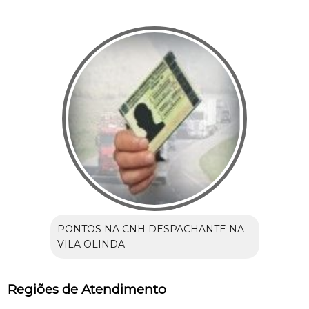
PONTOS NA CNH DESPACHANTE NA
VILA OLINDA
Regiões de Atendimento