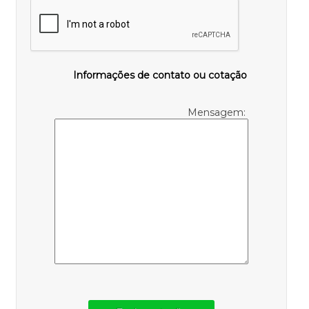
Informações de contato ou cotação
Mensagem: