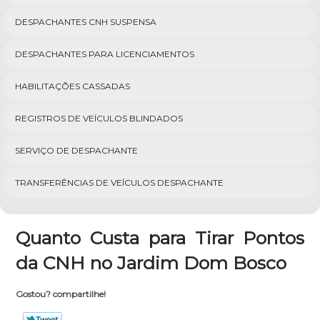
DESPACHANTES CNH SUSPENSA
DESPACHANTES PARA LICENCIAMENTOS
HABILITAÇÕES CASSADAS
REGISTROS DE VEÍCULOS BLINDADOS
SERVIÇO DE DESPACHANTE
TRANSFERÊNCIAS DE VEÍCULOS DESPACHANTE
Quanto Custa para Tirar Pontos
da CNH no Jardim Dom Bosco
Gostou? compartilhe!