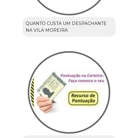
QUANTO CUSTA UM DESPACHANTE
NA VILA MOREIRA