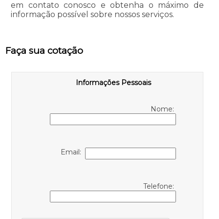
em contato conosco e obtenha o máximo de
informação possível sobre nossos serviços.
Faça sua cotação
Informações Pessoais
Nome:
Email:
Telefone: