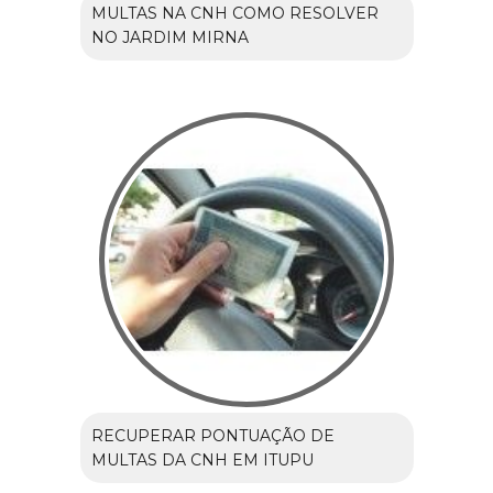
MULTAS NA CNH COMO RESOLVER
NO JARDIM MIRNA
RECUPERAR PONTUAÇÃO DE
MULTAS DA CNH EM ITUPU