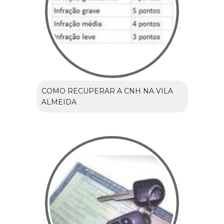
COMO RECUPERAR A CNH NA VILA
ALMEIDA