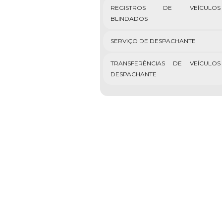
REGISTROS DE VEÍCULOS
BLINDADOS
SERVIÇO DE DESPACHANTE
TRANSFERÊNCIAS DE VEÍCULOS
DESPACHANTE