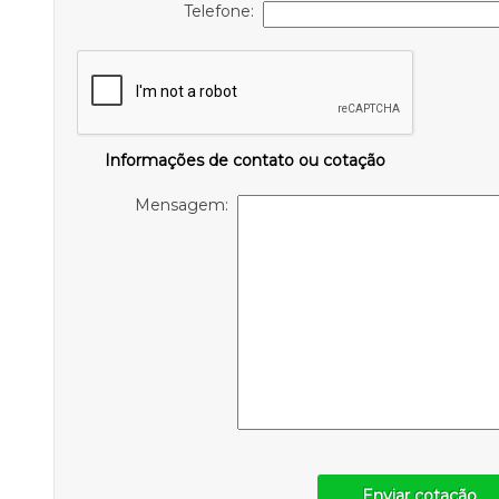
Telefone:
Informações de contato ou cotação
Mensagem:
Enviar cotação