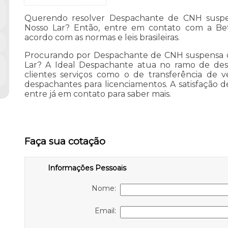
Querendo resolver Despachante de CNH suspe
Nosso Lar? Então, entre em contato com a Be
acordo com as normas e leis brasileiras.
Procurando por Despachante de CNH suspensa 
Lar? A Ideal Despachante atua no ramo de des
clientes serviços como o de transferência de ve
despachantes para licenciamentos. A satisfação de
entre já em contato para saber mais.
Faça sua cotação
Informações Pessoais
Nome:
Email: