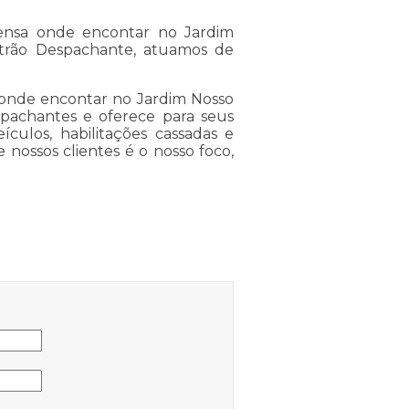
nsa onde encontar no Jardim
trão Despachante, atuamos de
onde encontar no Jardim Nosso
pachantes e oferece para seus
ículos, habilitações cassadas e
 nossos clientes é o nosso foco,