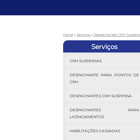
Home
»
Serviços
»
Despachantes CNH Suspen
Serviços
CNH SUSPENSAS
DESPACHANTE PARA PONTOS DE
CNH
DESPACHANTES CNH SUSPENSA
DESPACHANTES PARA
LICENCIAMENTOS
HABILITAÇÕES CASSADAS