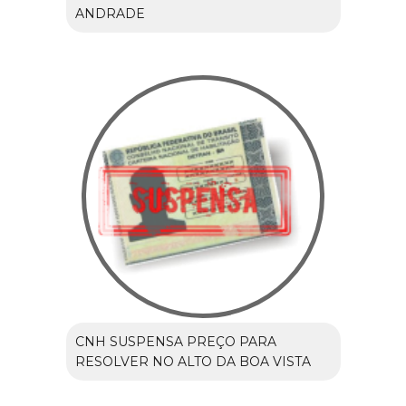
ANDRADE
CNH SUSPENSA PREÇO PARA
RESOLVER NO ALTO DA BOA VISTA