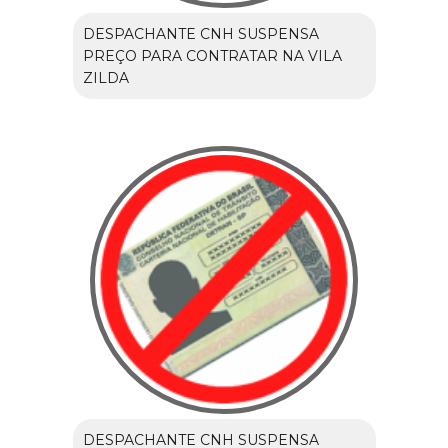
DESPACHANTE CNH SUSPENSA
PREÇO PARA CONTRATAR NA VILA
ZILDA
DESPACHANTE CNH SUSPENSA