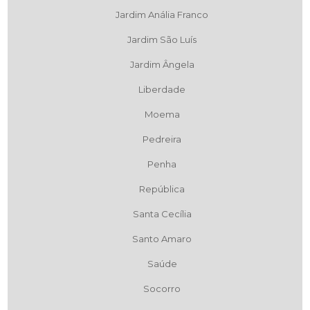
Jardim Anália Franco
Jardim São Luís
Jardim Ângela
Liberdade
Moema
Pedreira
Penha
República
Santa Cecília
Santo Amaro
Saúde
Socorro