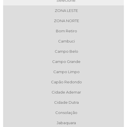
Selecione:
ZONA LESTE
ZONA NORTE
Bom Retiro
Cambuci
Campo Belo
Campo Grande
Campo Limpo
Capão Redondo
Cidade Ademar
Cidade Dutra
Consolação
Jabaquara