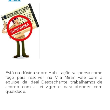
Está na dúvida sobre Habilitação suspensa como
faço para resolver na Vila Mira? Fale com a
equipe, da Ideal Despachante, trabalhamos de
acordo com a lei vigente para atender com
qualidade.