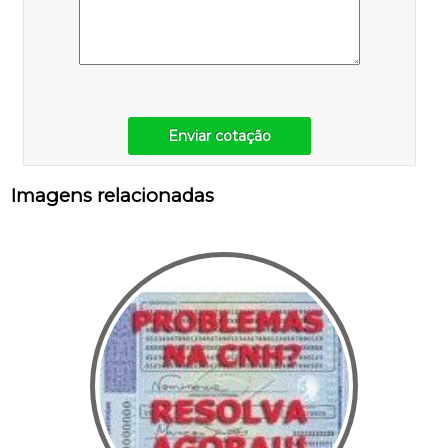
Enviar cotação
Imagens relacionadas