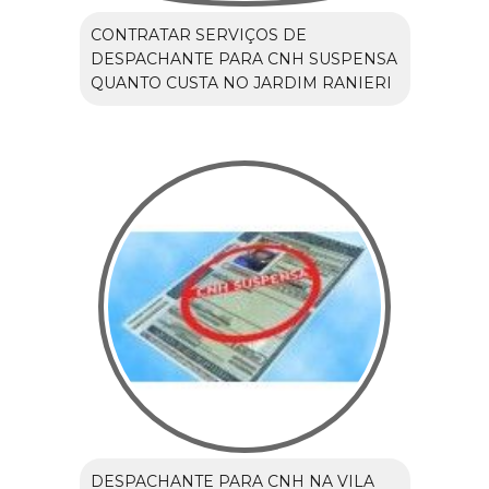
CONTRATAR SERVIÇOS DE
DESPACHANTE PARA CNH SUSPENSA
QUANTO CUSTA NO JARDIM RANIERI
DESPACHANTE PARA CNH NA VILA