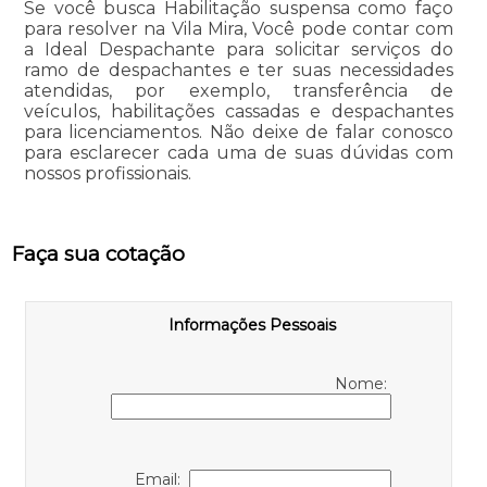
Se você busca Habilitação suspensa como faço
para resolver na Vila Mira, Você pode contar com
a Ideal Despachante para solicitar serviços do
ramo de despachantes e ter suas necessidades
atendidas, por exemplo, transferência de
veículos, habilitações cassadas e despachantes
para licenciamentos. Não deixe de falar conosco
para esclarecer cada uma de suas dúvidas com
nossos profissionais.
Faça sua cotação
Informações Pessoais
Nome:
Email: