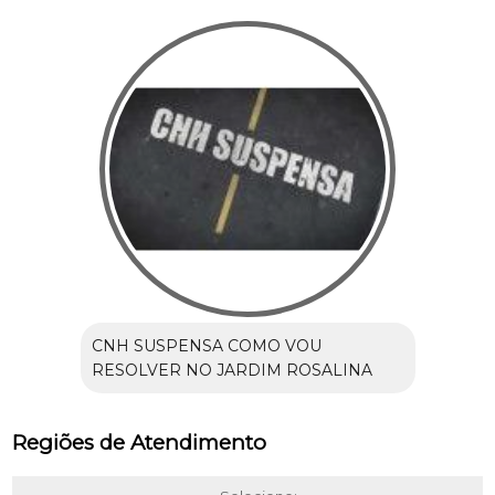
CNH SUSPENSA COMO VOU
RESOLVER NO JARDIM ROSALINA
Regiões de Atendimento