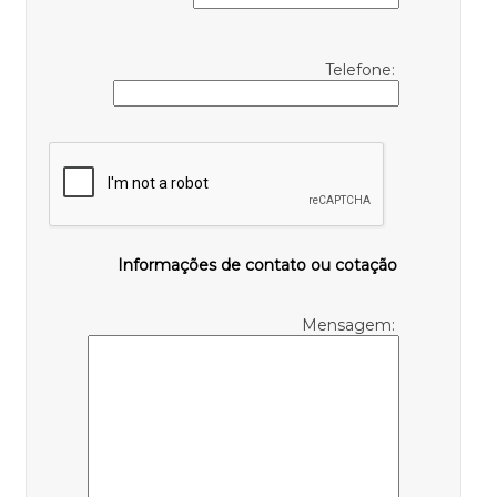
Telefone:
Informações de contato ou cotação
Mensagem: