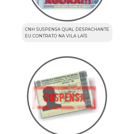
CNH SUSPENSA QUAL DESPACHANTE
EU CONTRATO NA VILA LAÍS