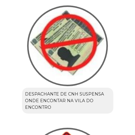
DESPACHANTE DE CNH SUSPENSA
ONDE ENCONTAR NA VILA DO
ENCONTRO