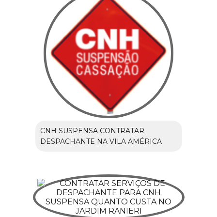
CNH SUSPENSA CONTRATAR
DESPACHANTE NA VILA AMÉRICA