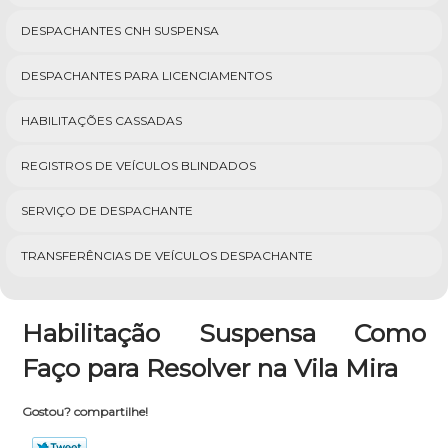
DESPACHANTES CNH SUSPENSA
DESPACHANTES PARA LICENCIAMENTOS
HABILITAÇÕES CASSADAS
REGISTROS DE VEÍCULOS BLINDADOS
SERVIÇO DE DESPACHANTE
TRANSFERÊNCIAS DE VEÍCULOS DESPACHANTE
Habilitação Suspensa Como
Faço para Resolver na Vila Mira
Gostou? compartilhe!