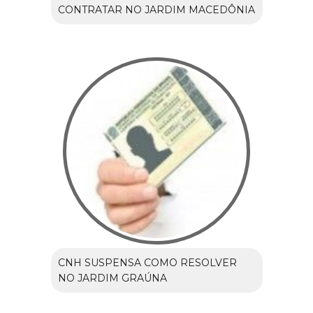
CONTRATAR NO JARDIM MACEDÔNIA
CNH SUSPENSA COMO RESOLVER
NO JARDIM GRAÚNA