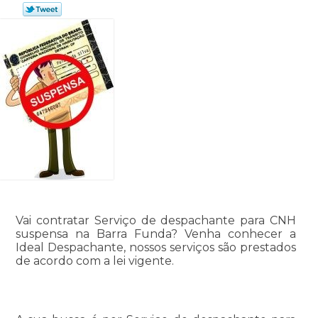
Vai contratar Serviço de despachante para CNH
suspensa na Barra Funda? Venha conhecer a
Ideal Despachante, nossos serviços são prestados
de acordo com a lei vigente.