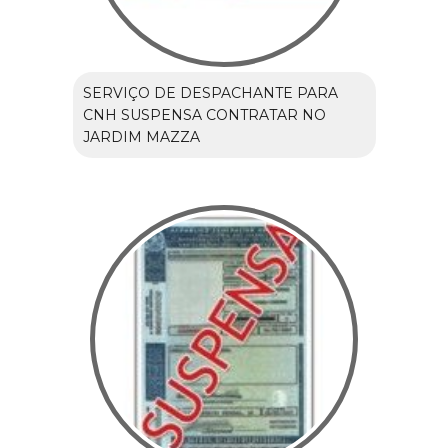
SERVIÇO DE DESPACHANTE PARA
CNH SUSPENSA CONTRATAR NO
JARDIM MAZZA