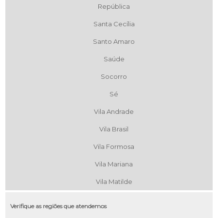
República
Santa Cecília
Santo Amaro
Saúde
Socorro
Sé
Vila Andrade
Vila Brasil
Vila Formosa
Vila Mariana
Vila Matilde
Verifique as regiões que atendemos