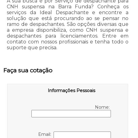
A sua busca é por Serviço de despachante para
CNH suspensa na Barra Funda? Conheça os
serviços da Ideal Despachante e encontre a
solução que está procurando ao se pensar no
ramo de despachantes. São opções diversas que
a empresa disponibiliza, como CNH suspensa e
despachantes para licenciamentos. Entre em
contato com nossos profissionais e tenha todo o
suporte que precisa.
Faça sua cotação
Informações Pessoais
Nome:
Email: