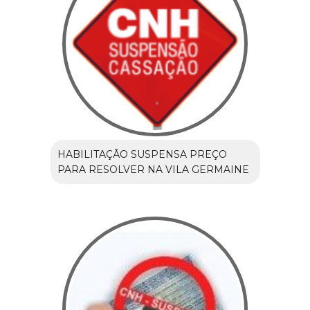
HABILITAÇÃO SUSPENSA PREÇO
PARA RESOLVER NA VILA GERMAINE