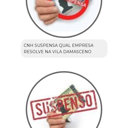
CNH SUSPENSA QUAL EMPRESA
RESOLVE NA VILA DAMASCENO