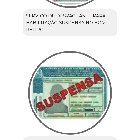
SERVIÇO DE DESPACHANTE PARA
HABILITAÇÃO SUSPENSA NO BOM
RETIRO