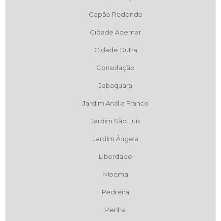
Capão Redondo
Cidade Ademar
Cidade Dutra
Consolação
Jabaquara
Jardim Anália Franco
Jardim São Luís
Jardim Ângela
Liberdade
Moema
Pedreira
Penha