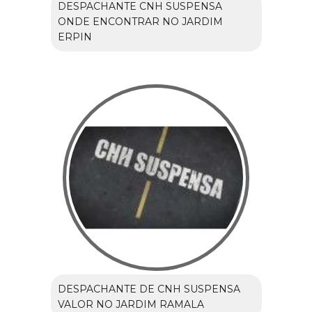
DESPACHANTE CNH SUSPENSA
ONDE ENCONTRAR NO JARDIM
ERPIN
DESPACHANTE DE CNH SUSPENSA
VALOR NO JARDIM RAMALA