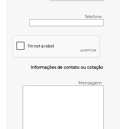
Telefone:
Informações de contato ou cotação
Mensagem: