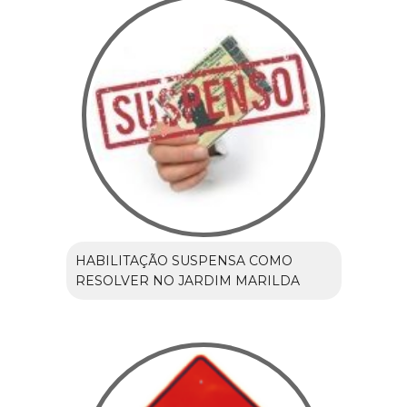
HABILITAÇÃO SUSPENSA COMO
RESOLVER NO JARDIM MARILDA