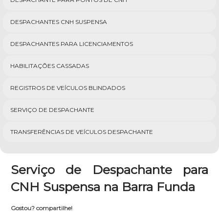
DESPACHANTES CNH SUSPENSA
DESPACHANTES PARA LICENCIAMENTOS
HABILITAÇÕES CASSADAS
REGISTROS DE VEÍCULOS BLINDADOS
SERVIÇO DE DESPACHANTE
TRANSFERÊNCIAS DE VEÍCULOS DESPACHANTE
Serviço de Despachante para
CNH Suspensa na Barra Funda
Gostou? compartilhe!