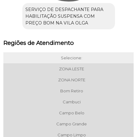
SERVIÇO DE DESPACHANTE PARA
HABILITAÇÃO SUSPENSA COM
PREÇO BOM NA VILA OLGA
Regiões de Atendimento
Selecione:
ZONA LESTE
ZONA NORTE
Bom Retiro
Cambuci
Campo Belo
Campo Grande
Campo Limpo