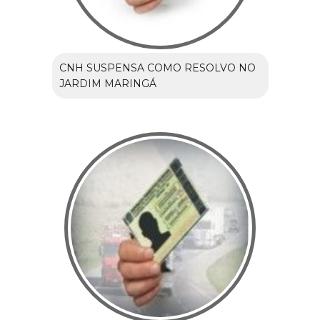
CNH SUSPENSA COMO RESOLVO NO
JARDIM MARINGÁ