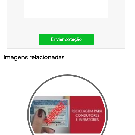
Enviar cotação
Imagens relacionadas