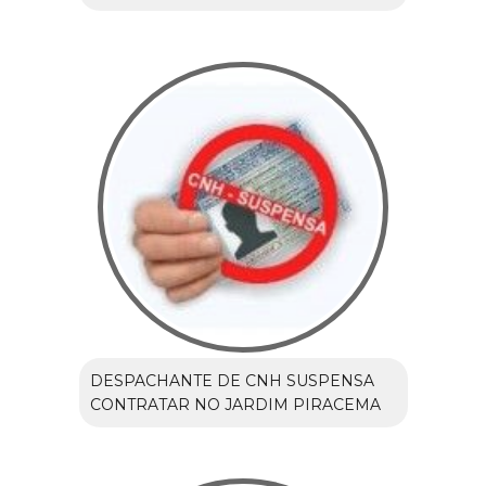
DESPACHANTE DE CNH SUSPENSA
CONTRATAR NO JARDIM PIRACEMA