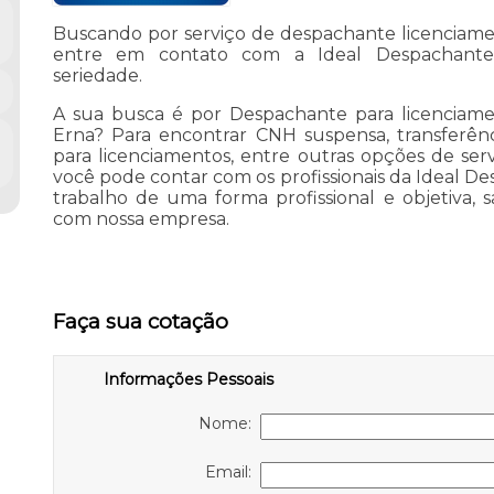
Buscando por serviço de despachante licenciame
entre em contato com a Ideal Despachante
seriedade.
A sua busca é por Despachante para licenciamen
Erna? Para encontrar CNH suspensa, transferên
para licenciamentos, entre outras opções de se
você pode contar com os profissionais da Ideal 
trabalho de uma forma profissional e objetiva,
com nossa empresa.
Faça sua cotação
Informações Pessoais
Nome:
Email: