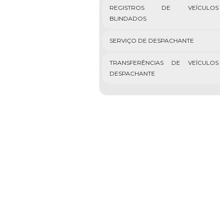
REGISTROS DE VEÍCULOS
BLINDADOS
SERVIÇO DE DESPACHANTE
TRANSFERÊNCIAS DE VEÍCULOS
DESPACHANTE