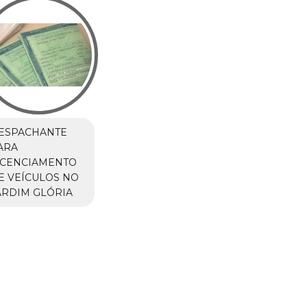
ESPACHANTE
ARA
ICENCIAMENTO
E VEÍCULOS NO
ARDIM GLÓRIA