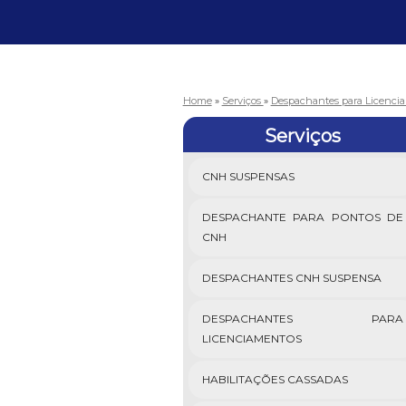
Home
»
Serviços
»
Despachantes para Licenci
Serviços
CNH SUSPENSAS
DESPACHANTE PARA PONTOS DE
CNH
DESPACHANTES CNH SUSPENSA
DESPACHANTES PARA
LICENCIAMENTOS
HABILITAÇÕES CASSADAS