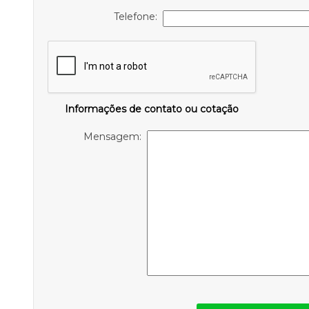
Telefone:
Informações de contato ou cotação
Mensagem: