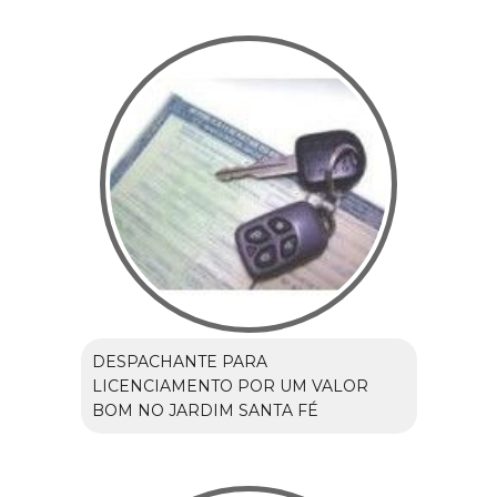
DESPACHANTE PARA
LICENCIAMENTO POR UM VALOR
BOM NO JARDIM SANTA FÉ