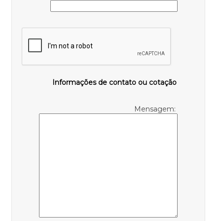
Informações de contato ou cotação
Mensagem: