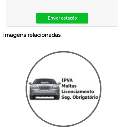
Enviar cotação
Imagens relacionadas