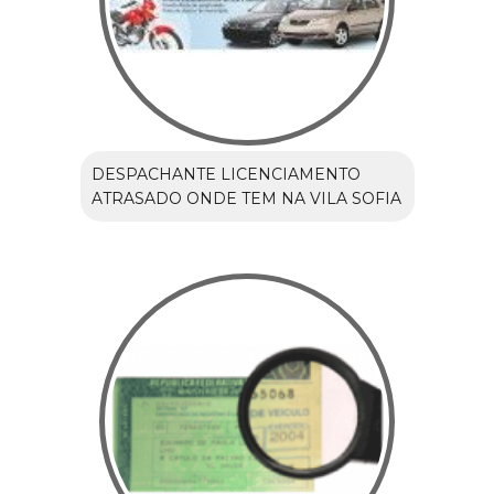
DESPACHANTE LICENCIAMENTO
ATRASADO ONDE TEM NA VILA SOFIA