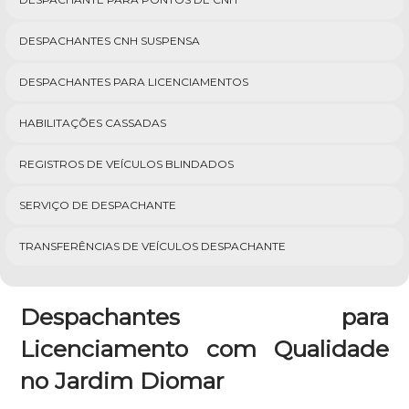
DESPACHANTES CNH SUSPENSA
DESPACHANTES PARA LICENCIAMENTOS
HABILITAÇÕES CASSADAS
REGISTROS DE VEÍCULOS BLINDADOS
SERVIÇO DE DESPACHANTE
TRANSFERÊNCIAS DE VEÍCULOS DESPACHANTE
Despachantes para
Licenciamento com Qualidade
no Jardim Diomar