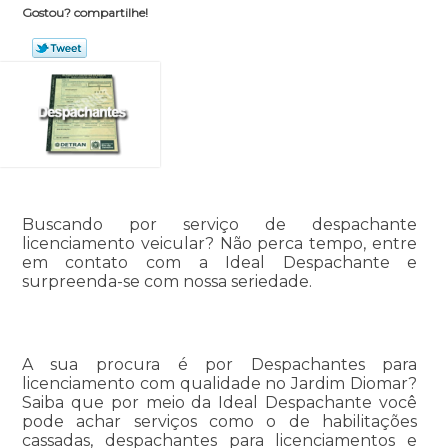
Gostou? compartilhe!
Buscando por serviço de despachante
licenciamento veicular? Não perca tempo, entre
em contato com a Ideal Despachante e
surpreenda-se com nossa seriedade.
A sua procura é por Despachantes para
licenciamento com qualidade no Jardim Diomar?
Saiba que por meio da Ideal Despachante você
pode achar serviços como o de habilitações
cassadas, despachantes para licenciamentos e