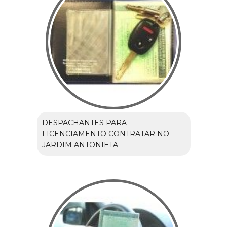
DESPACHANTES PARA
LICENCIAMENTO CONTRATAR NO
JARDIM ANTONIETA