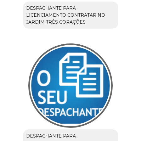
DESPACHANTE PARA
LICENCIAMENTO CONTRATAR NO
JARDIM TRÊS CORAÇÕES
DESPACHANTE PARA