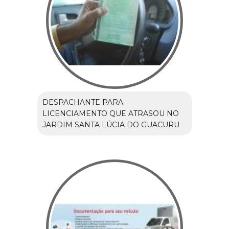
DESPACHANTE PARA
LICENCIAMENTO QUE ATRASOU NO
JARDIM SANTA LÚCIA DO GUACURU