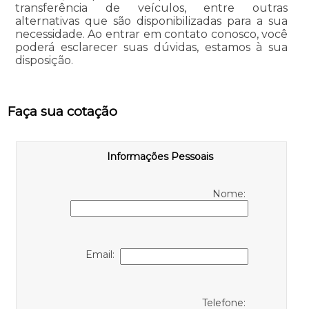
transferência de veículos, entre outras
alternativas que são disponibilizadas para a sua
necessidade. Ao entrar em contato conosco, você
poderá esclarecer suas dúvidas, estamos à sua
disposição.
Faça sua cotação
Informações Pessoais
Nome:
Email:
Telefone: