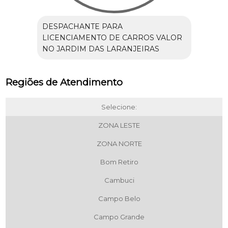
DESPACHANTE PARA
LICENCIAMENTO DE CARROS VALOR
NO JARDIM DAS LARANJEIRAS
Regiões de Atendimento
Selecione:
ZONA LESTE
ZONA NORTE
Bom Retiro
Cambuci
Campo Belo
Campo Grande