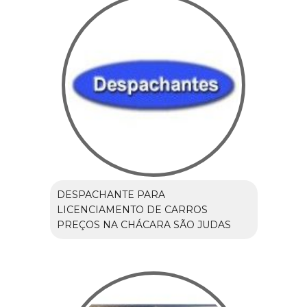
DESPACHANTE PARA
LICENCIAMENTO DE CARROS
PREÇOS NA CHÁCARA SÃO JUDAS