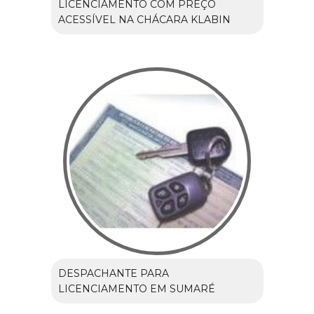
LICENCIAMENTO COM PREÇO
ACESSÍVEL NA CHÁCARA KLABIN
DESPACHANTE PARA
LICENCIAMENTO EM SUMARÉ