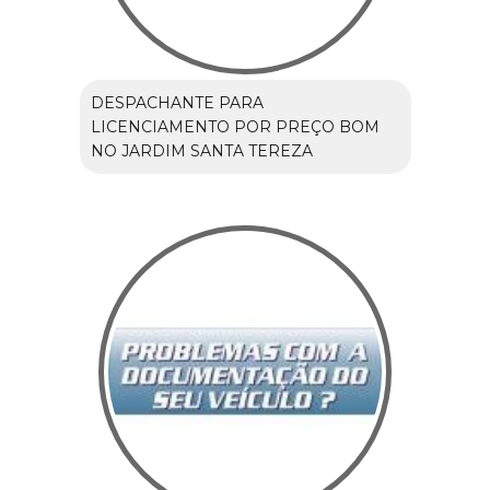
DESPACHANTE PARA
LICENCIAMENTO POR PREÇO BOM
NO JARDIM SANTA TEREZA