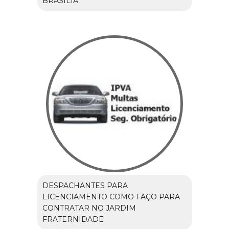
BRASÍLIA
DESPACHANTES PARA
LICENCIAMENTO COMO FAÇO PARA
CONTRATAR NO JARDIM
FRATERNIDADE