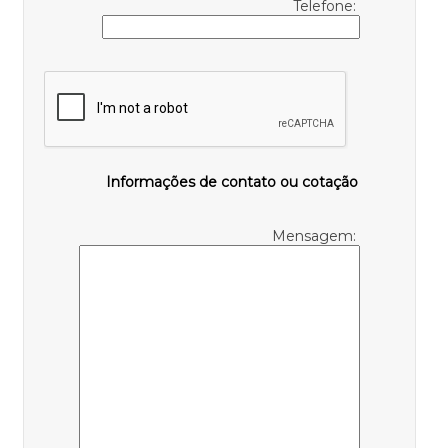
Telefone:
Informações de contato ou cotação
Mensagem: