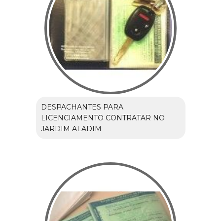
DESPACHANTES PARA
LICENCIAMENTO CONTRATAR NO
JARDIM ALADIM