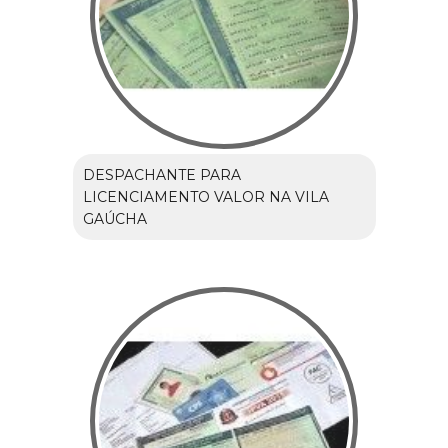
DESPACHANTE PARA
LICENCIAMENTO VALOR NA VILA
GAÚCHA