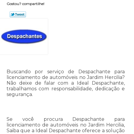
Gostou? compartilhe!
Buscando por serviço de Despachante para
licenciamento de automóveis no Jardim Hercilia?
Não deixe de falar com a Ideal Despachante,
trabalhamos com responsabilidade, dedicação e
segurança.
Se você procura Despachante para
licenciamento de automóveis no Jardim Hercilia,
Saiba que a Ideal Despachante oferece a solução