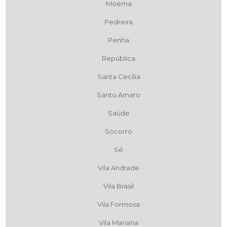
Moema
Pedreira
Penha
República
Santa Cecília
Santo Amaro
Saúde
Socorro
Sé
Vila Andrade
Vila Brasil
Vila Formosa
Vila Mariana