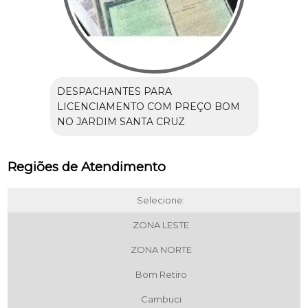
DESPACHANTES PARA
LICENCIAMENTO COM PREÇO BOM
NO JARDIM SANTA CRUZ
Regiões de Atendimento
Selecione:
ZONA LESTE
ZONA NORTE
Bom Retiro
Cambuci