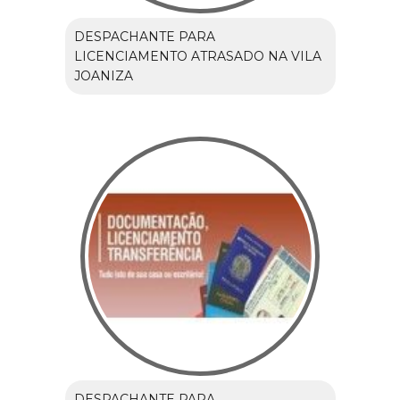
DESPACHANTE PARA
LICENCIAMENTO ATRASADO NA VILA
JOANIZA
DESPACHANTE PARA