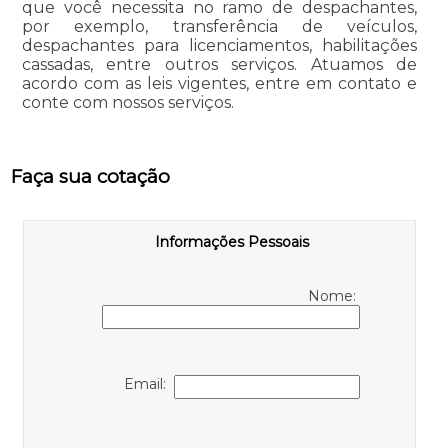
que você necessita no ramo de despachantes,
por exemplo, transferência de veículos,
despachantes para licenciamentos, habilitações
cassadas, entre outros serviços. Atuamos de
acordo com as leis vigentes, entre em contato e
conte com nossos serviços.
Faça sua cotação
Informações Pessoais
Nome:
Email: