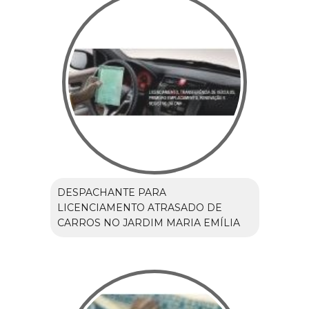
DESPACHANTE PARA
LICENCIAMENTO ATRASADO DE
CARROS NO JARDIM MARIA EMÍLIA