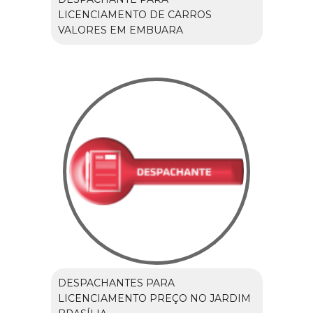
LICENCIAMENTO DE CARROS
VALORES EM EMBUARA
DESPACHANTES PARA
LICENCIAMENTO PREÇO NO JARDIM