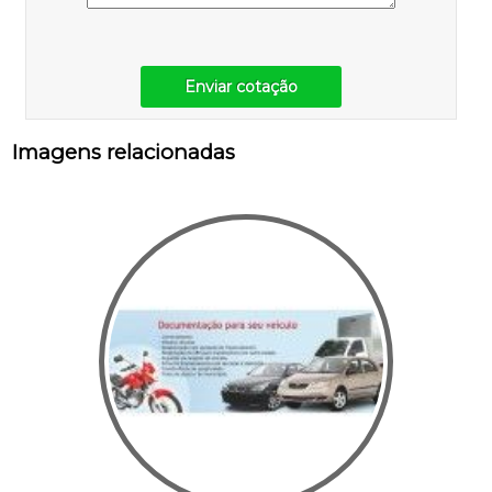
Enviar cotação
Imagens relacionadas