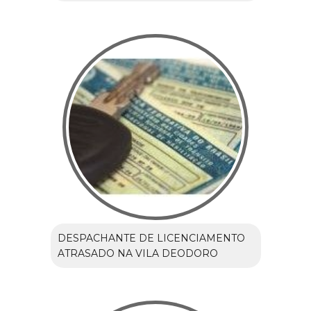
DESPACHANTE DE LICENCIAMENTO
ATRASADO NA VILA DEODORO