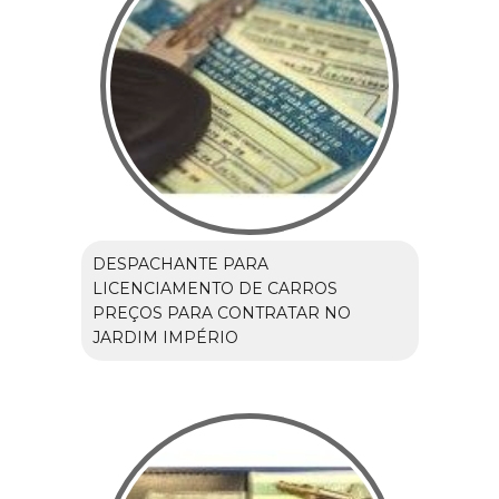
DESPACHANTE PARA
LICENCIAMENTO DE CARROS
PREÇOS PARA CONTRATAR NO
JARDIM IMPÉRIO