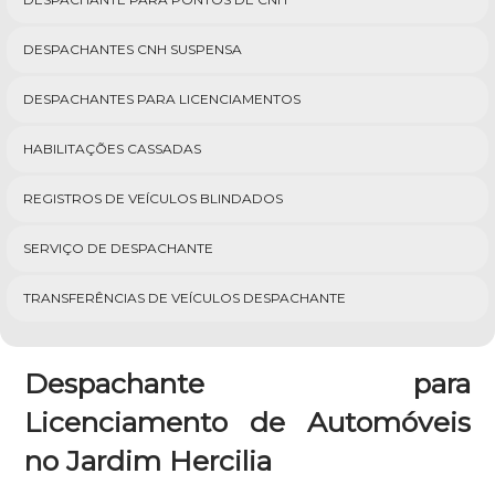
DESPACHANTES CNH SUSPENSA
DESPACHANTES PARA LICENCIAMENTOS
HABILITAÇÕES CASSADAS
REGISTROS DE VEÍCULOS BLINDADOS
SERVIÇO DE DESPACHANTE
TRANSFERÊNCIAS DE VEÍCULOS DESPACHANTE
Despachante para
Licenciamento de Automóveis
no Jardim Hercilia