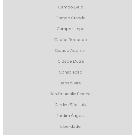
Campo Belo
Campo Grande
Campo Limpo
Capão Redondo
Cidade Ademar
Cidade Dutra
Consolação
Jabaquara
Jardim Anália Franco
Jardim São Luís
Jardim Ângela
Liberdade