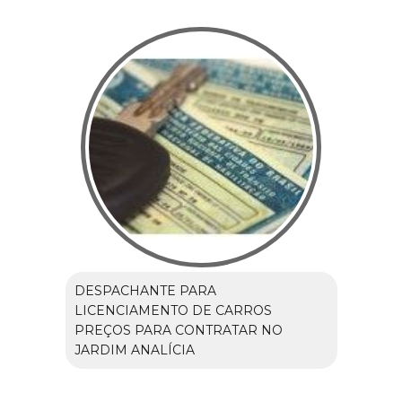
DESPACHANTE PARA
LICENCIAMENTO DE CARROS
PREÇOS PARA CONTRATAR NO
JARDIM ANALÍCIA