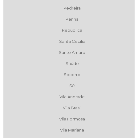
Pedreira
Penha
República
Santa Cecília
Santo Amaro
Saúde
Socorro
Sé
Vila Andrade
Vila Brasil
Vila Formosa
Vila Mariana