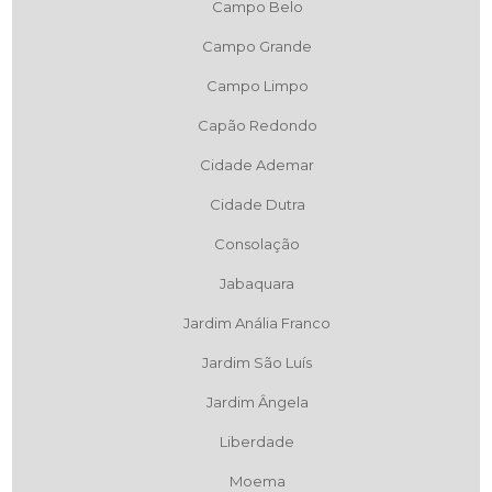
Campo Belo
Campo Grande
Campo Limpo
Capão Redondo
Cidade Ademar
Cidade Dutra
Consolação
Jabaquara
Jardim Anália Franco
Jardim São Luís
Jardim Ângela
Liberdade
Moema