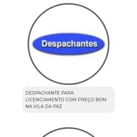
DESPACHANTE PARA
LICENCIAMENTO COM PREÇO BOM
NA VILA DA PAZ