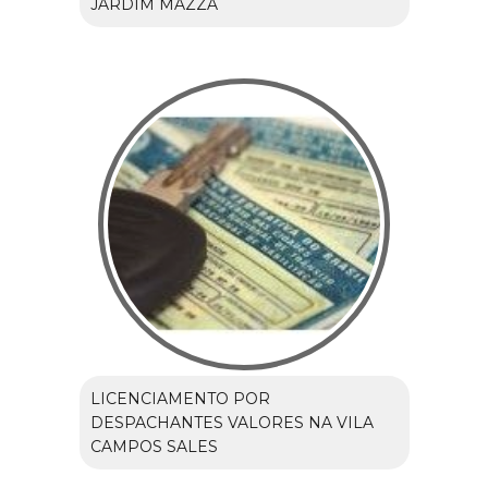
JARDIM MAZZA
LICENCIAMENTO POR
DESPACHANTES VALORES NA VILA
CAMPOS SALES