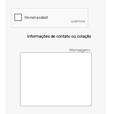
Informações de contato ou cotação
Mensagem: