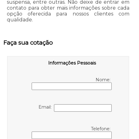
suspensa, entre outras. Não deixe de entrar em
contato para obter mais informações sobre cada
opção oferecida para nossos clientes com
qualidade.
Faça sua cotação
Informações Pessoais
Nome:
Email:
Telefone: