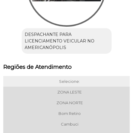
DESPACHANTE PARA
LICENCIAMENTO VEICULAR NO
AMERICANÓPOLIS
Regiões de Atendimento
Selecione:
ZONA LESTE
ZONA NORTE
Bom Retiro
Cambuci