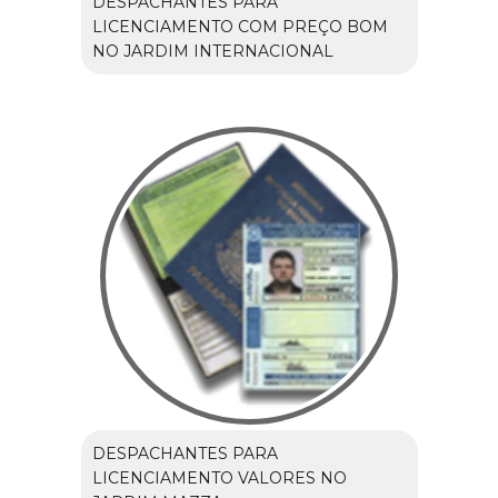
DESPACHANTES PARA
LICENCIAMENTO COM PREÇO BOM
NO JARDIM INTERNACIONAL
DESPACHANTES PARA
LICENCIAMENTO VALORES NO