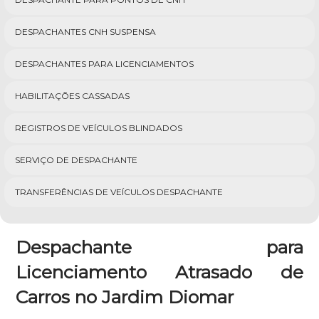
DESPACHANTES CNH SUSPENSA
DESPACHANTES PARA LICENCIAMENTOS
HABILITAÇÕES CASSADAS
REGISTROS DE VEÍCULOS BLINDADOS
SERVIÇO DE DESPACHANTE
TRANSFERÊNCIAS DE VEÍCULOS DESPACHANTE
Despachante para
Licenciamento Atrasado de
Carros no Jardim Diomar