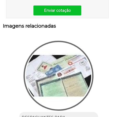
Enviar cotação
Imagens relacionadas