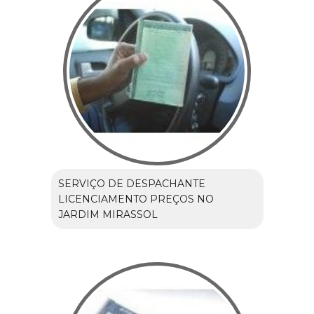
SERVIÇO DE DESPACHANTE
LICENCIAMENTO PREÇOS NO
JARDIM MIRASSOL