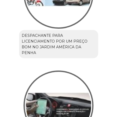
DESPACHANTE PARA
LICENCIAMENTO POR UM PREÇO
BOM NO JARDIM AMÉRICA DA
PENHA