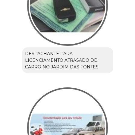
DESPACHANTE PARA
LICENCIAMENTO ATRASADO DE
CARRO NO JARDIM DAS FONTES