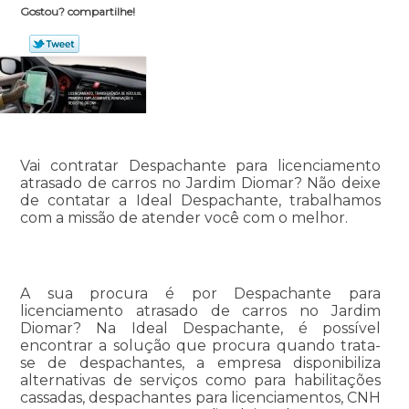
Gostou? compartilhe!
Vai contratar Despachante para licenciamento
atrasado de carros no Jardim Diomar? Não deixe
de contatar a Ideal Despachante, trabalhamos
com a missão de atender você com o melhor.
A sua procura é por Despachante para
licenciamento atrasado de carros no Jardim
Diomar? Na Ideal Despachante, é possível
encontrar a solução que procura quando trata-
se de despachantes, a empresa disponibiliza
alternativas de serviços como para habilitações
cassadas, despachantes para licenciamentos, CNH