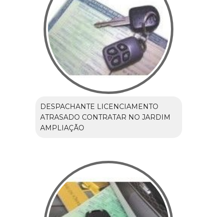
DESPACHANTE LICENCIAMENTO
ATRASADO CONTRATAR NO JARDIM
AMPLIAÇÃO