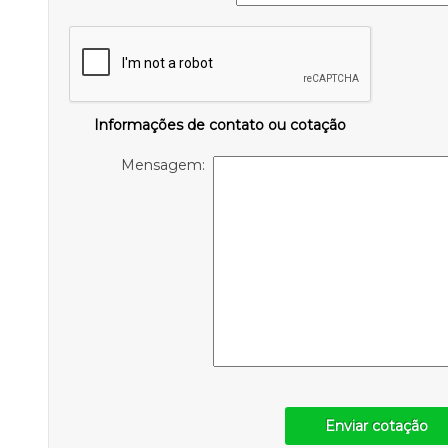
Informações de contato ou cotação
Mensagem:
Enviar cotação