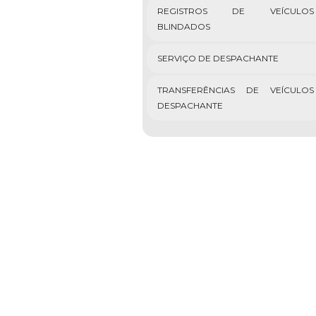
REGISTROS DE VEÍCULOS
BLINDADOS
SERVIÇO DE DESPACHANTE
TRANSFERÊNCIAS DE VEÍCULOS
DESPACHANTE