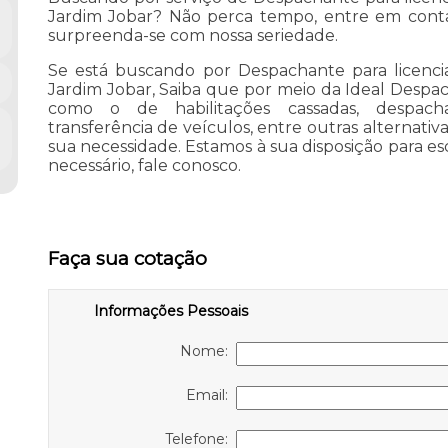
Jardim Jobar? Não perca tempo, entre em cont
surpreenda-se com nossa seriedade.
Se está buscando por Despachante para licenci
Jardim Jobar, Saiba que por meio da Ideal Despa
como o de habilitações cassadas, despach
transferência de veículos, entre outras alternativa
sua necessidade. Estamos à sua disposição para es
necessário, fale conosco.
Faça sua cotação
Informações Pessoais
Nome:
Email:
Telefone: