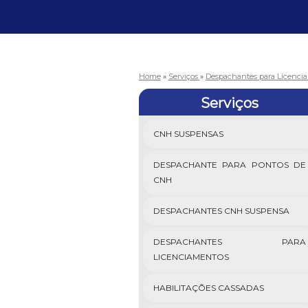
Home
»
Serviços
»
Despachantes para Licenci
Serviços
CNH SUSPENSAS
DESPACHANTE PARA PONTOS DE
CNH
DESPACHANTES CNH SUSPENSA
DESPACHANTES PARA
LICENCIAMENTOS
HABILITAÇÕES CASSADAS