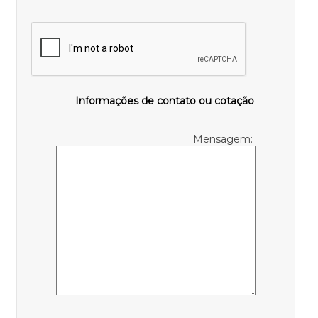
Informações de contato ou cotação
Mensagem: