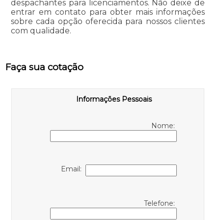
despachantes para licenciamentos. Não deixe de
entrar em contato para obter mais informações
sobre cada opção oferecida para nossos clientes
com qualidade.
Faça sua cotação
Informações Pessoais
Nome:
Email:
Telefone: