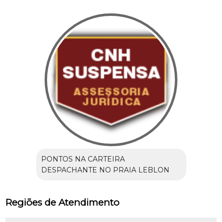
PONTOS NA CARTEIRA
DESPACHANTE NO PRAIA LEBLON
Regiões de Atendimento