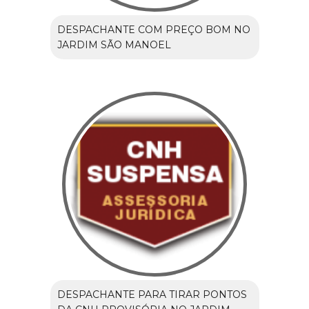
DESPACHANTE COM PREÇO BOM NO
JARDIM SÃO MANOEL
DESPACHANTE PARA TIRAR PONTOS