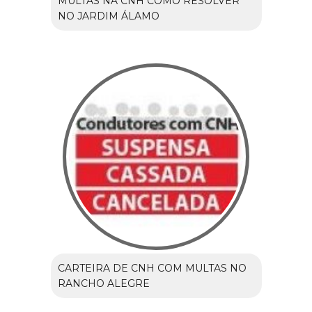
MULTAS NA CNH COMO RESOLVER
NO JARDIM ÁLAMO
CARTEIRA DE CNH COM MULTAS NO
RANCHO ALEGRE