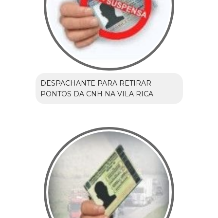
DESPACHANTE PARA RETIRAR
PONTOS DA CNH NA VILA RICA