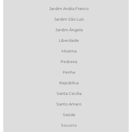
Jardim Anália Franco
Jardim São Luís
Jardim Ângela
Liberdade
Moema
Pedreira
Penha
República
Santa Cecília
Santo Amaro
Saúde
Socorro