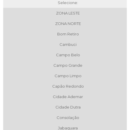
Selecione:
ZONA LESTE
ZONA NORTE
Bom Retiro
Cambuci
Campo Belo
Campo Grande
Campo Limpo
Capão Redondo
Cidade Ademar
Cidade Dutra
Consolação
Jabaquara