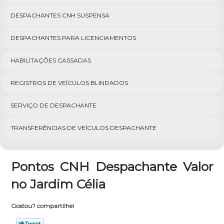
DESPACHANTES CNH SUSPENSA
DESPACHANTES PARA LICENCIAMENTOS
HABILITAÇÕES CASSADAS
REGISTROS DE VEÍCULOS BLINDADOS
SERVIÇO DE DESPACHANTE
TRANSFERÊNCIAS DE VEÍCULOS DESPACHANTE
Pontos CNH Despachante Valor
no Jardim Célia
Gostou? compartilhe!