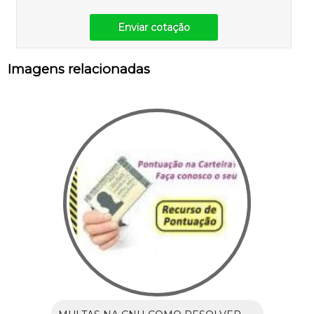
Enviar cotação
Imagens relacionadas