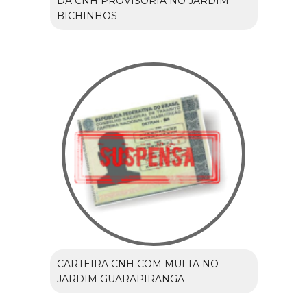
DA CNH PROVISÓRIA NO JARDIM
BICHINHOS
CARTEIRA CNH COM MULTA NO
JARDIM GUARAPIRANGA