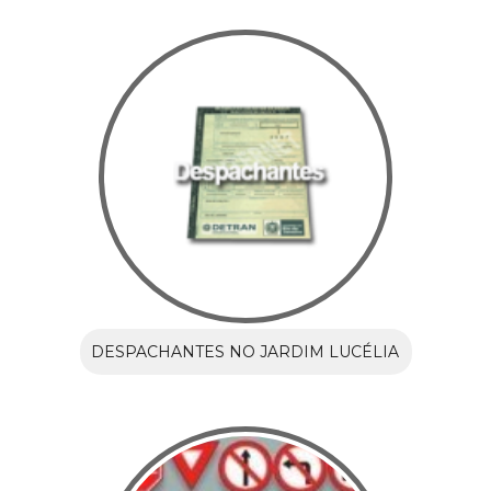
DESPACHANTES NO JARDIM LUCÉLIA