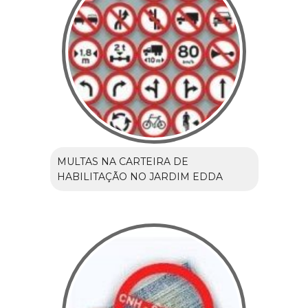
MULTAS NA CARTEIRA DE
HABILITAÇÃO NO JARDIM EDDA