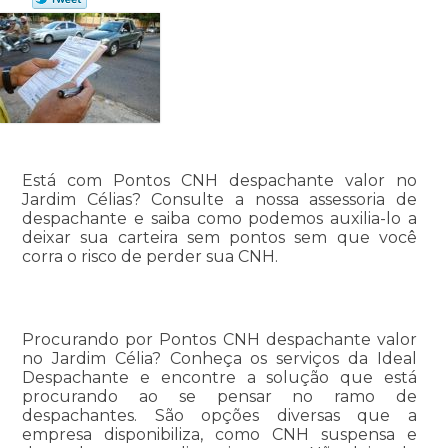
Está com Pontos CNH despachante valor no
Jardim Célias? Consulte a nossa assessoria de
despachante e saiba como podemos auxilia-lo a
deixar sua carteira sem pontos sem que você
corra o risco de perder sua CNH.
Procurando por Pontos CNH despachante valor
no Jardim Célia? Conheça os serviços da Ideal
Despachante e encontre a solução que está
procurando ao se pensar no ramo de
despachantes. São opções diversas que a
empresa disponibiliza, como CNH suspensa e