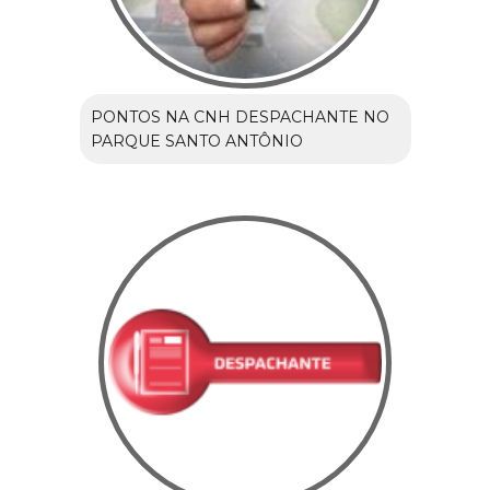
PONTOS NA CNH DESPACHANTE NO
PARQUE SANTO ANTÔNIO