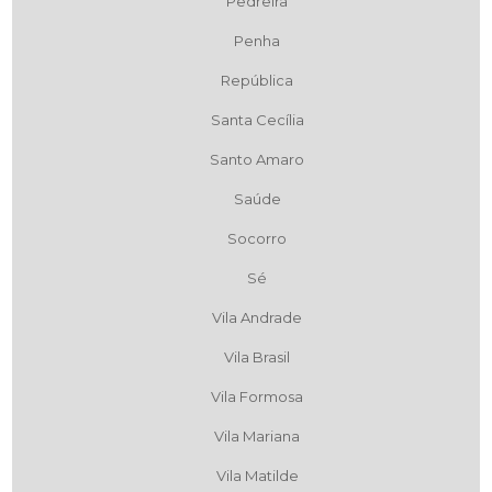
Pedreira
Penha
República
Santa Cecília
Santo Amaro
Saúde
Socorro
Sé
Vila Andrade
Vila Brasil
Vila Formosa
Vila Mariana
Vila Matilde