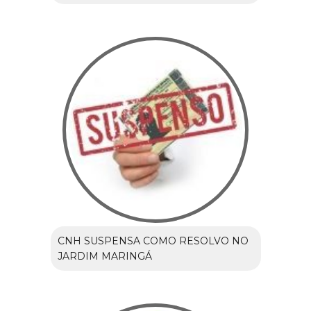
CNH SUSPENSA COMO RESOLVO NO
JARDIM MARINGÁ