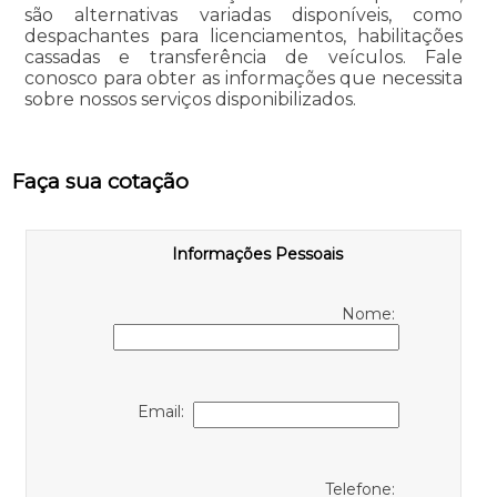
são alternativas variadas disponíveis, como
despachantes para licenciamentos, habilitações
cassadas e transferência de veículos. Fale
conosco para obter as informações que necessita
sobre nossos serviços disponibilizados.
Faça sua cotação
Informações Pessoais
Nome:
Email:
Telefone: