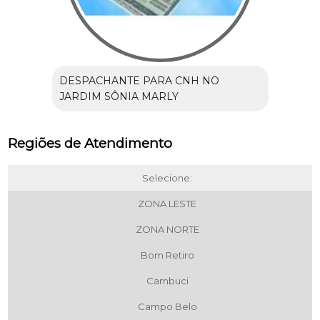
DESPACHANTE PARA CNH NO
JARDIM SÔNIA MARLY
Regiões de Atendimento
Selecione:
ZONA LESTE
ZONA NORTE
Bom Retiro
Cambuci
Campo Belo