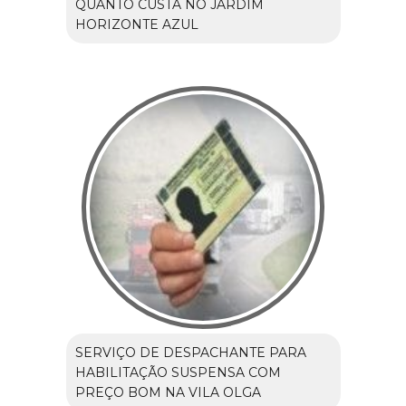
QUANTO CUSTA NO JARDIM
HORIZONTE AZUL
SERVIÇO DE DESPACHANTE PARA
HABILITAÇÃO SUSPENSA COM
PREÇO BOM NA VILA OLGA