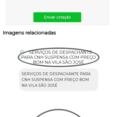
Enviar cotação
Imagens relacionadas
SERVIÇOS DE DESPACHANTE PARA
CNH SUSPENSA COM PREÇO BOM
NA VILA SÃO JOSÉ