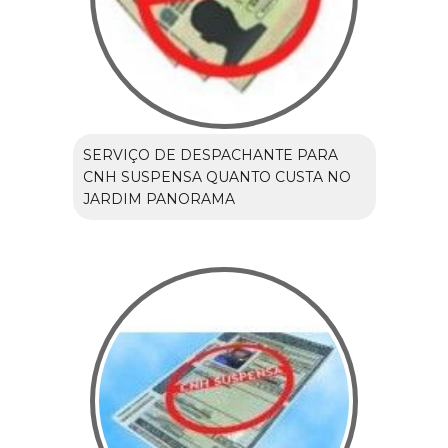
SERVIÇO DE DESPACHANTE PARA
CNH SUSPENSA QUANTO CUSTA NO
JARDIM PANORAMA