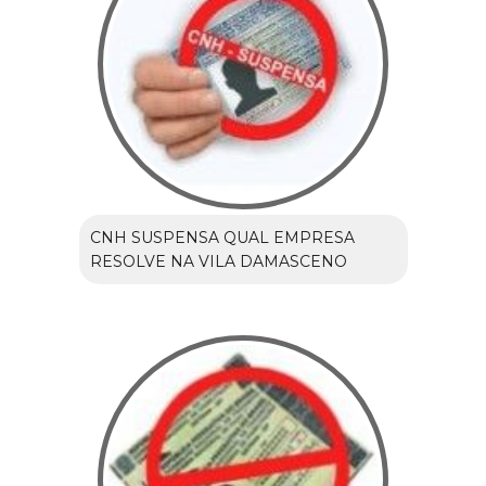
CNH SUSPENSA QUAL EMPRESA
RESOLVE NA VILA DAMASCENO