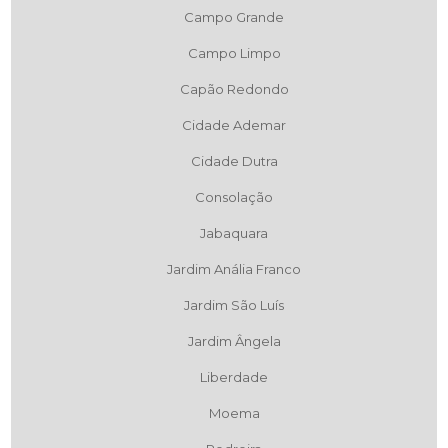
Campo Grande
Campo Limpo
Capão Redondo
Cidade Ademar
Cidade Dutra
Consolação
Jabaquara
Jardim Anália Franco
Jardim São Luís
Jardim Ângela
Liberdade
Moema