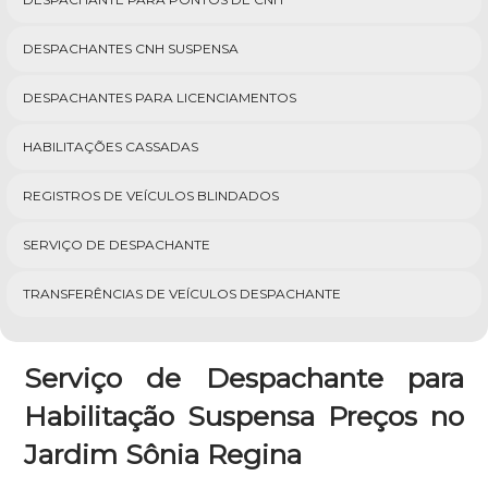
DESPACHANTES CNH SUSPENSA
DESPACHANTES PARA LICENCIAMENTOS
HABILITAÇÕES CASSADAS
REGISTROS DE VEÍCULOS BLINDADOS
SERVIÇO DE DESPACHANTE
TRANSFERÊNCIAS DE VEÍCULOS DESPACHANTE
Serviço de Despachante para
Habilitação Suspensa Preços no
Jardim Sônia Regina