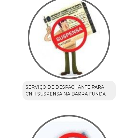
SERVIÇO DE DESPACHANTE PARA
CNH SUSPENSA NA BARRA FUNDA