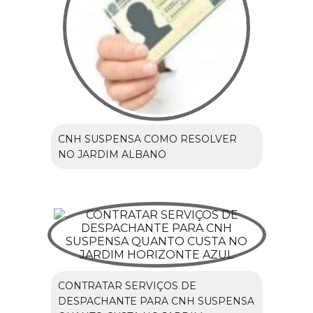
CNH SUSPENSA COMO RESOLVER
NO JARDIM ALBANO
CONTRATAR SERVIÇOS DE
DESPACHANTE PARA CNH SUSPENSA