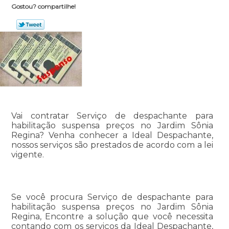
Gostou? compartilhe!
Vai contratar Serviço de despachante para
habilitação suspensa preços no Jardim Sônia
Regina? Venha conhecer a Ideal Despachante,
nossos serviços são prestados de acordo com a lei
vigente.
Se você procura Serviço de despachante para
habilitação suspensa preços no Jardim Sônia
Regina, Encontre a solução que você necessita
contando com os serviços da Ideal Despachante,