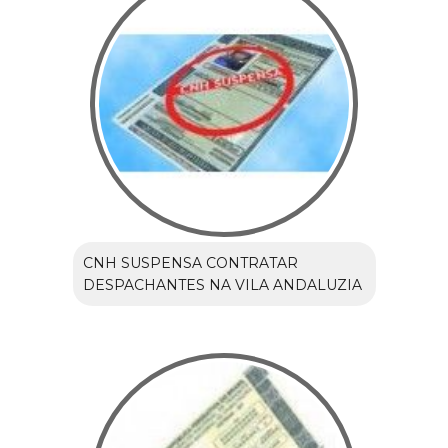
CNH SUSPENSA CONTRATAR
DESPACHANTES NA VILA ANDALUZIA