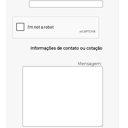
Informações de contato ou cotação
Mensagem: