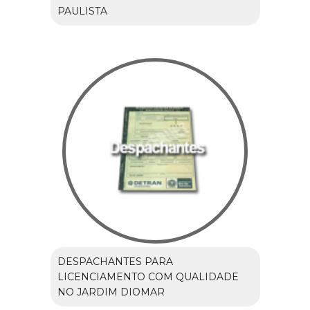
PAULISTA
DESPACHANTES PARA
LICENCIAMENTO COM QUALIDADE
NO JARDIM DIOMAR