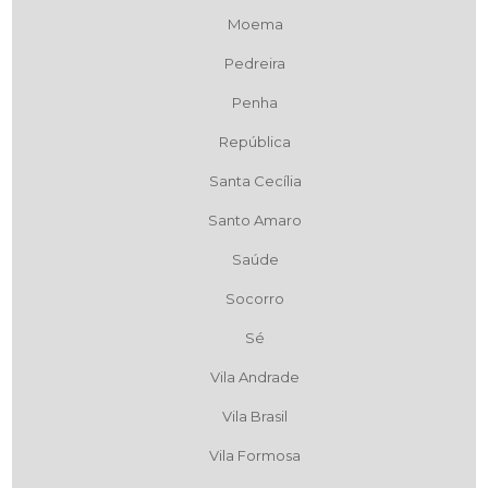
Moema
Pedreira
Penha
República
Santa Cecília
Santo Amaro
Saúde
Socorro
Sé
Vila Andrade
Vila Brasil
Vila Formosa