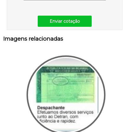
Enviar cotação
Imagens relacionadas