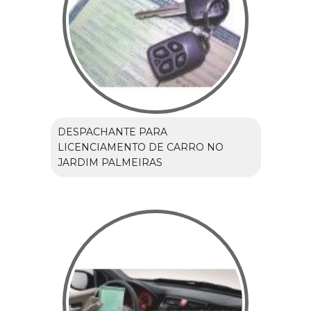
DESPACHANTE PARA
LICENCIAMENTO DE CARRO NO
JARDIM PALMEIRAS