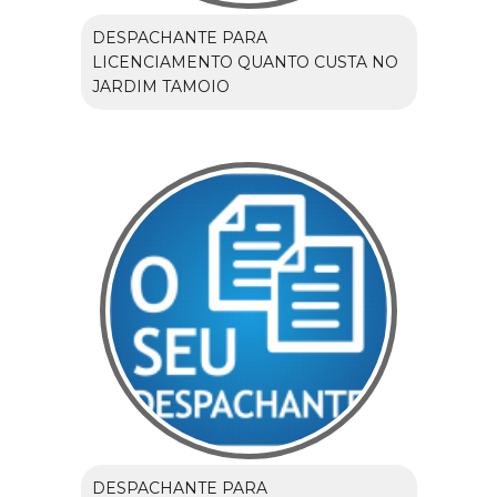
DESPACHANTE PARA
LICENCIAMENTO QUANTO CUSTA NO
JARDIM TAMOIO
DESPACHANTE PARA