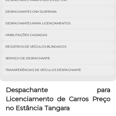
DESPACHANTES CNH SUSPENSA
DESPACHANTES PARA LICENCIAMENTOS
HABILITAÇÕES CASSADAS
REGISTROS DE VEÍCULOS BLINDADOS
SERVIÇO DE DESPACHANTE
TRANSFERÊNCIAS DE VEÍCULOS DESPACHANTE
Despachante para
Licenciamento de Carros Preço
no Estância Tangara