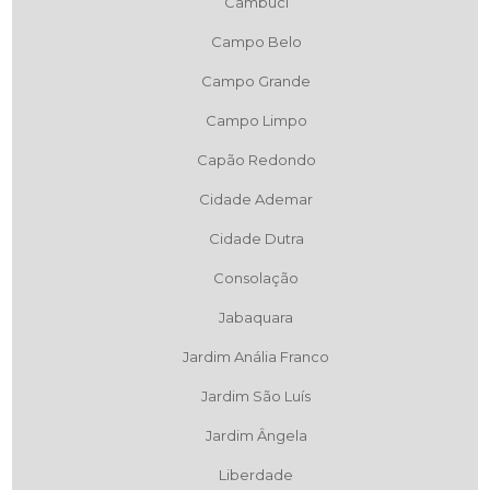
Cambuci
Campo Belo
Campo Grande
Campo Limpo
Capão Redondo
Cidade Ademar
Cidade Dutra
Consolação
Jabaquara
Jardim Anália Franco
Jardim São Luís
Jardim Ângela
Liberdade