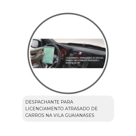
DESPACHANTE PARA
LICENCIAMENTO ATRASADO DE
CARROS NA VILA GUAIANASES