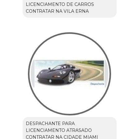
LICENCIAMENTO DE CARROS
CONTRATAR NA VILA ERNA
DESPACHANTE PARA
LICENCIAMENTO ATRASADO
CONTRATAR NA CIDADE MIAMI