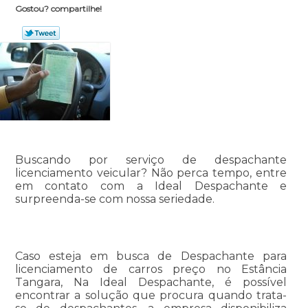
Gostou? compartilhe!
Buscando por serviço de despachante
licenciamento veicular? Não perca tempo, entre
em contato com a Ideal Despachante e
surpreenda-se com nossa seriedade.
Caso esteja em busca de Despachante para
licenciamento de carros preço no Estância
Tangara, Na Ideal Despachante, é possível
encontrar a solução que procura quando trata-