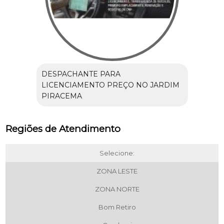
DESPACHANTE PARA
LICENCIAMENTO PREÇO NO JARDIM
PIRACEMA
Regiões de Atendimento
Selecione:
ZONA LESTE
ZONA NORTE
Bom Retiro