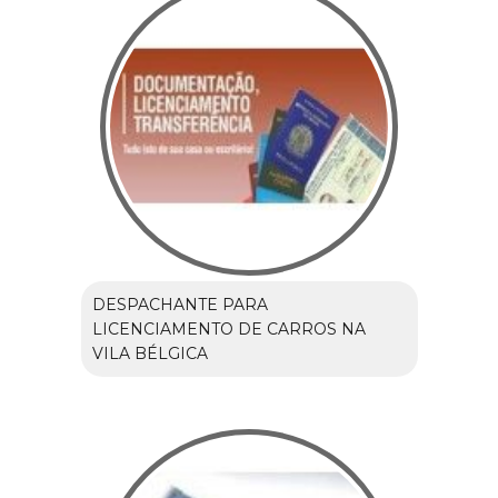
DESPACHANTE PARA
LICENCIAMENTO DE CARROS NA
VILA BÉLGICA