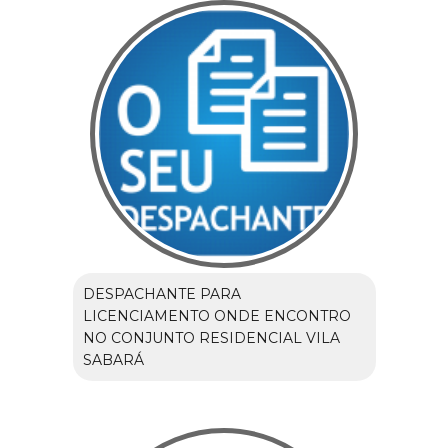
DESPACHANTE PARA
LICENCIAMENTO ONDE ENCONTRO
NO CONJUNTO RESIDENCIAL VILA
SABARÁ