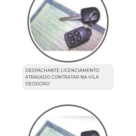
DESPACHANTE LICENCIAMENTO
ATRASADO CONTRATAR NA VILA
DEODORO