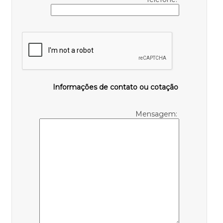
Informações de contato ou cotação
Mensagem: